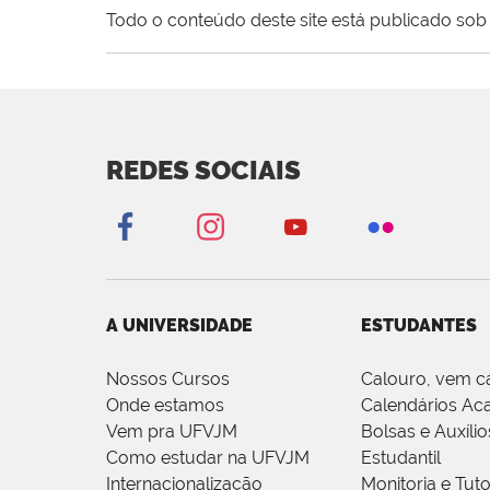
Todo o conteúdo deste site está publicado sob 
REDES SOCIAIS
A UNIVERSIDADE
ESTUDANTES
Nossos Cursos
Calouro, vem c
Onde estamos
Calendários Ac
Vem pra UFVJM
Bolsas e Auxílio
Como estudar na UFVJM
Estudantil
Internacionalização
Monitoria e Tuto