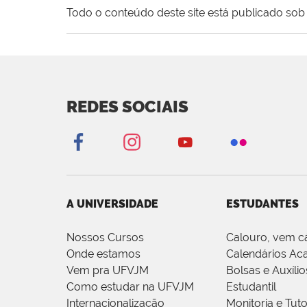
Todo o conteúdo deste site está publicado sob 
REDES SOCIAIS
A UNIVERSIDADE
ESTUDANTES
Nossos Cursos
Calouro, vem c
Onde estamos
Calendários Ac
Vem pra UFVJM
Bolsas e Auxílio
Como estudar na UFVJM
Estudantil
Internacionalização
Monitoria e Tuto