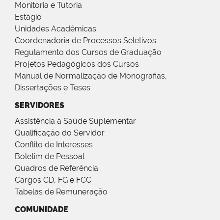
Monitoria e Tutoria
Estágio
Unidades Acadêmicas
Coordenadoria de Processos Seletivos
Regulamento dos Cursos de Graduação
Projetos Pedagógicos dos Cursos
Manual de Normalização de Monografias,
Dissertações e Teses
SERVIDORES
Assistência à Saúde Suplementar
Qualificação do Servidor
Conflito de Interesses
Boletim de Pessoal
Quadros de Referência
Cargos CD, FG e FCC
Tabelas de Remuneração
COMUNIDADE