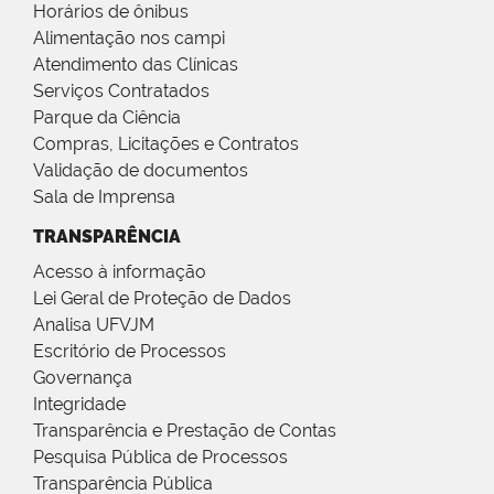
Horários de ônibus
Alimentação nos campi
Atendimento das Clínicas
Serviços Contratados
Parque da Ciência
Compras, Licitações e Contratos
Validação de documentos
Sala de Imprensa
TRANSPARÊNCIA
Acesso à informação
Lei Geral de Proteção de Dados
Analisa UFVJM
Escritório de Processos
Governança
Integridade
Transparência e Prestação de Contas
Pesquisa Pública de Processos
Transparência Pública