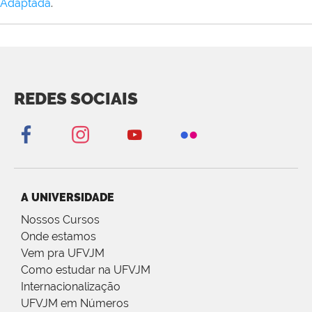
Adaptada
.
REDES SOCIAIS
A UNIVERSIDADE
Nossos Cursos
Onde estamos
Vem pra UFVJM
Como estudar na UFVJM
Internacionalização
UFVJM em Números