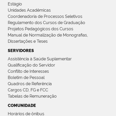
Estágio
Unidades Acadêmicas
Coordenadoria de Processos Seletivos
Regulamento dos Cursos de Graduação
Projetos Pedagógicos dos Cursos
Manual de Normalização de Monografias,
Dissertações e Teses
SERVIDORES
Assistência à Saúde Suplementar
Qualificação do Servidor
Conflito de Interesses
Boletim de Pessoal
Quadros de Referência
Cargos CD, FG e FCC
Tabelas de Remuneração
COMUNIDADE
Horários de ônibus