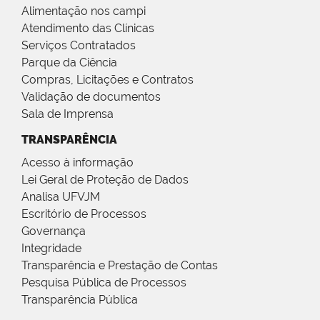
Alimentação nos campi
Atendimento das Clínicas
Serviços Contratados
Parque da Ciência
Compras, Licitações e Contratos
Validação de documentos
Sala de Imprensa
TRANSPARÊNCIA
Acesso à informação
Lei Geral de Proteção de Dados
Analisa UFVJM
Escritório de Processos
Governança
Integridade
Transparência e Prestação de Contas
Pesquisa Pública de Processos
Transparência Pública