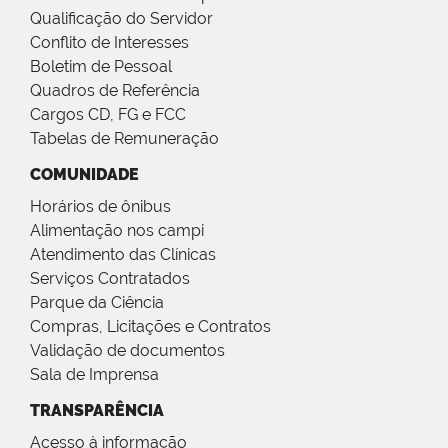
Qualificação do Servidor
Conflito de Interesses
Boletim de Pessoal
Quadros de Referência
Cargos CD, FG e FCC
Tabelas de Remuneração
COMUNIDADE
Horários de ônibus
Alimentação nos campi
Atendimento das Clínicas
Serviços Contratados
Parque da Ciência
Compras, Licitações e Contratos
Validação de documentos
Sala de Imprensa
TRANSPARÊNCIA
Acesso à informação