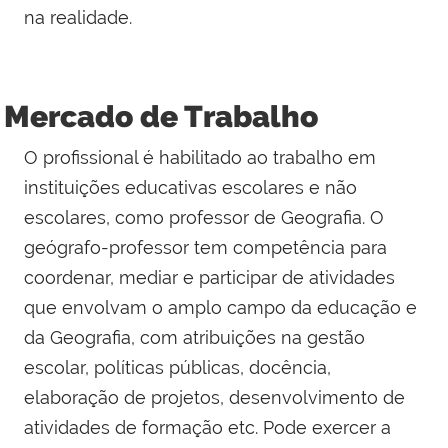
na realidade.
Mercado de Trabalho
O profissional é habilitado ao trabalho em
instituições educativas escolares e não
escolares, como professor de Geografia. O
geógrafo-professor tem competência para
coordenar, mediar e participar de atividades
que envolvam o amplo campo da educação e
da Geografia, com atribuições na gestão
escolar, políticas públicas, docência,
elaboração de projetos, desenvolvimento de
atividades de formação etc. Pode exercer a