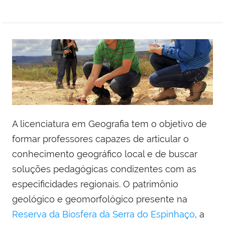
A licenciatura em Geografia tem o objetivo de
formar professores capazes de articular o
conhecimento geográfico local e de buscar
soluções pedagógicas condizentes com as
especificidades regionais. O patrimônio
geológico e geomorfológico presente na
Reserva da Biosfera da Serra do Espinhaço
, a