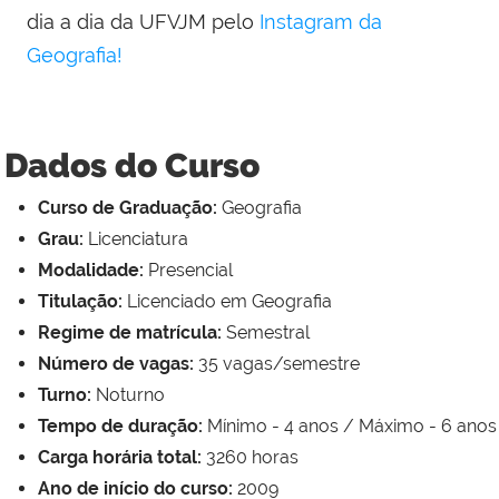
dia a dia da UFVJM pelo
Instagram da
Geografia!
Dados do Curso
Curso de Graduação:
Geografia
Grau:
Licenciatura
Modalidade:
Presencial
Titulação:
Licenciado em Geografia
Regime de matrícula:
Semestral
Número de vagas:
35 vagas/semestre
Turno:
Noturno
Tempo de duração:
Mínimo - 4 anos / Máximo - 6 anos
Carga horária total:
3260 horas
Ano de início do curso:
2009