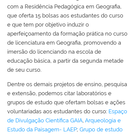
com a Residência Pedagógica em Geografia,
que oferta 15 bolsas aos estudantes do curso
e que tem por objetivo induzir o
aperfeiçoamento da formação prática no curso
de licenciatura em Geografia, promovendo a
imersão do licenciando na escola de
educação básica, a partir da segunda metade
de seu curso.
Dentre os demais projetos de ensino, pesquisa
e extensão, podemos citar laboratórios e
grupos de estudo que ofertam bolsas e ações
voluntariadas aos estudantes do curso:
Espaço
de Divulgação Científica GAIA
,
Arqueologia e
Estudo da Paisagem- LAEP
;
Grupo de estudo