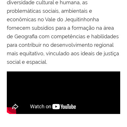
diversidade cultural e humana, as
problemáticas sociais, ambientais e
econômicas no Vale do Jequitinhonha
fornecem subsídios para a formação na área
de Geografia com competências e habilidades
para contribuir no desenvolvimento regional
mais equitativo, vinculado aos ideais de justiça
social e espacial.