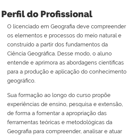
Perfil do Profissional
O licenciado em Geografia deve compreender
os elementos e processos do meio natural e
construído a partir dos fundamentos da
Ciência Geográfica. Desse modo, o aluno
entende e aprimora as abordagens científicas
para a produção e aplicação do conhecimento
geográfico.
Sua formação ao longo do curso propõe
experiências de ensino, pesquisa e extensão,
de forma a fomentar a apropriação das
ferramentas teóricas e metodológicas da
Geografia para compreender, analisar e atuar