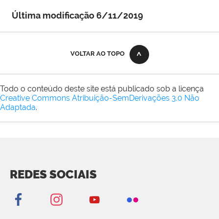
Última modificação 6/11/2019
VOLTAR AO TOPO
Todo o conteúdo deste site está publicado sob a licença
Creative Commons Atribuição-SemDerivações 3.0 Não
Adaptada
.
REDES SOCIAIS