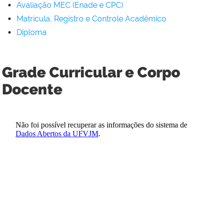
Avaliação MEC (Enade e CPC)
Matrícula, Registro e Controle Acadêmico
Diploma
Grade Curricular e Corpo
Docente