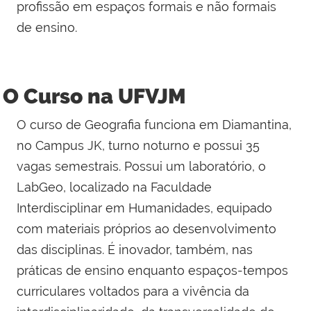
profissão em espaços formais e não formais
de ensino.
O Curso na UFVJM
O curso de Geografia funciona em Diamantina,
no Campus JK, turno noturno e possui 35
vagas semestrais. Possui um laboratório, o
LabGeo, localizado na Faculdade
Interdisciplinar em Humanidades, equipado
com materiais próprios ao desenvolvimento
das disciplinas. É inovador, também, nas
práticas de ensino enquanto espaços-tempos
curriculares voltados para a vivência da