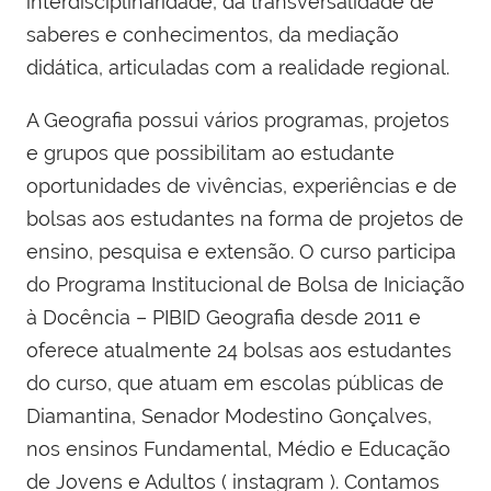
interdisciplinaridade, da transversalidade de
saberes e conhecimentos, da mediação
didática, articuladas com a realidade regional.
A Geografia possui vários programas, projetos
e grupos que possibilitam ao estudante
oportunidades de vivências, experiências e de
bolsas aos estudantes na forma de projetos de
ensino, pesquisa e extensão. O curso participa
do Programa Institucional de Bolsa de Iniciação
à Docência – PIBID Geografia desde 2011 e
oferece atualmente 24 bolsas aos estudantes
do curso, que atuam em escolas públicas de
Diamantina, Senador Modestino Gonçalves,
nos ensinos Fundamental, Médio e Educação
de Jovens e Adultos ( instagram ). Contamos