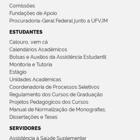
Comissões
Fundações de Apoio
Procuradoria-Geral Federal junto a UFVJM
ESTUDANTES
Calouro, vem cá
Calendários Acadêmicos
Bolsas e Auxílios da Assistência Estudantil
Monitoria e Tutoria
Estágio
Unidades Acadêmicas
Coordenadoria de Processos Seletivos
Regulamento dos Cursos de Graduação
Projetos Pedagógicos dos Cursos
Manual de Normalização de Monografias,
Dissertações e Teses
SERVIDORES
Assistência à Saúde Suplementar