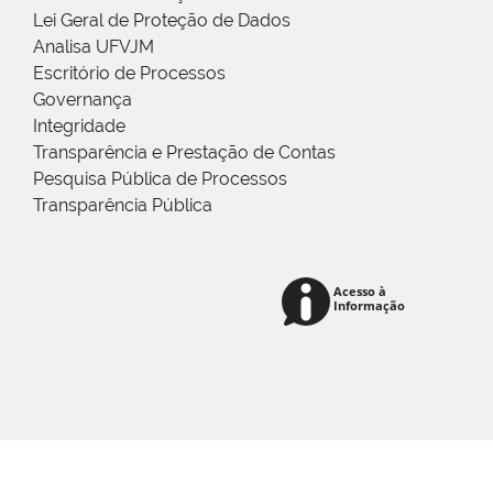
Lei Geral de Proteção de Dados
Analisa UFVJM
Escritório de Processos
Governança
Integridade
Transparência e Prestação de Contas
Pesquisa Pública de Processos
Transparência Pública