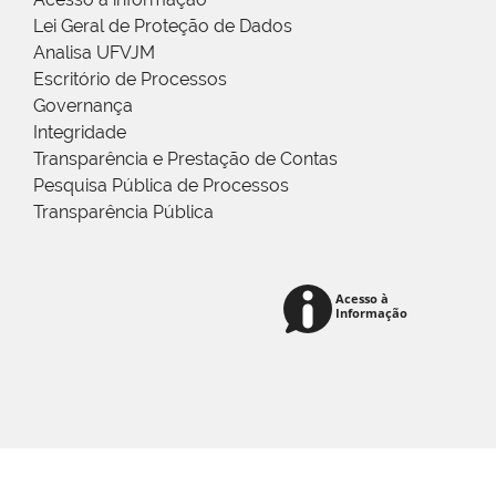
Lei Geral de Proteção de Dados
Analisa UFVJM
Escritório de Processos
Governança
Integridade
Transparência e Prestação de Contas
Pesquisa Pública de Processos
Transparência Pública