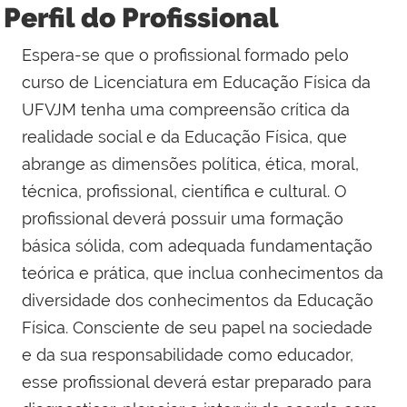
Perfil do Profissional
Espera-se que o profissional formado pelo
curso de Licenciatura em Educação Física da
UFVJM tenha uma compreensão crítica da
realidade social e da Educação Física, que
abrange as dimensões política, ética, moral,
técnica, profissional, científica e cultural. O
profissional deverá possuir uma formação
básica sólida, com adequada fundamentação
teórica e prática, que inclua conhecimentos da
diversidade dos conhecimentos da Educação
Física. Consciente de seu papel na sociedade
e da sua responsabilidade como educador,
esse profissional deverá estar preparado para