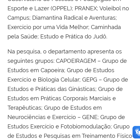
Esporte e Lazer (OPPEL); PRANEX; Voleibol no
Campus; Diamantina Radical e Aventuras;
Exercício por uma Vida Melhor; Caminhada
pela Saúde; Estudo e Prática do Judô.
Na pesquisa, o departamento apresenta os
seguintes grupos: CAPOEIRAGEM – Grupo de
Estudos em Capoeira; Grupo de Estudos
Exercício e Biologia Celular; GEPG – Grupo de
Estudos e Práticas das Ginásticas; Grupo de
Estudos em Práticas Corporais Marciais e
Terapêuticas; Grupo de Estudos em
Neurociências e Exercício – GENE; Grupo de
Estudos Exercício e Fotobiomodulação; Grupo
de Estudos e Pesquisas em Treinamento Físico