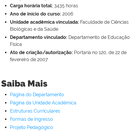
Carga horária total:
3435 horas
Ano de início do curso:
2006
Unidade acadêmica vinculada:
Faculdade de Ciências
Biológicas e da Saúde
Departamento vinculado:
Departamento de Educação
Física
Ato de criação/autorização:
Portaria no 120, de 22 de
fevereiro de 2007
Saiba Mais
Página do Departamento
Página da Unidade Acadêmica
Estruturas Curriculares
Formas de Ingresso
Projeto Pedagógico