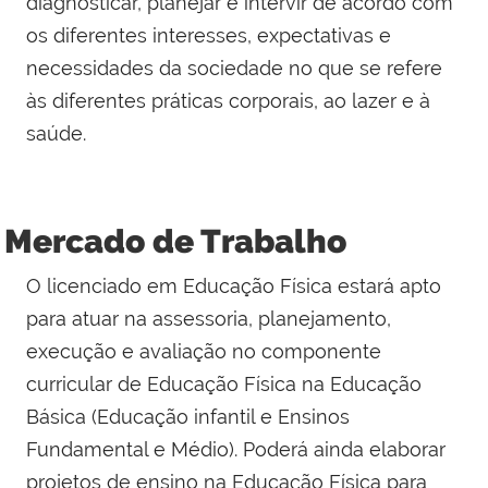
diagnosticar, planejar e intervir de acordo com
os diferentes interesses, expectativas e
necessidades da sociedade no que se refere
às diferentes práticas corporais, ao lazer e à
saúde.
Mercado de Trabalho
O licenciado em Educação Física estará apto
para atuar na assessoria, planejamento,
execução e avaliação no componente
curricular de Educação Física na Educação
Básica (Educação infantil e Ensinos
Fundamental e Médio). Poderá ainda elaborar
projetos de ensino na Educação Física para