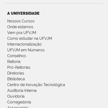
A UNIVERSIDADE
Nossos Cursos
Onde estamos
Vem pra UFVJM
Como estudar na UFVJM
Internacionalização
UFVJM em Números
Conselhos
Reitoria
Pró-Reitorias
Diretorias
Biblioteca
Centro de Inovação Tecnológica
Auditoria Interna
Ouvidoria
Corregedoria
Assessorias