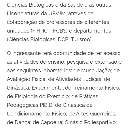
Ciências Biológicas e da Saúde e às outras
Licenciaturas da UFVJM, através da
colaboração de professores de diferentes
unidades (FIH, ICT, FCBS) e departamentos
(Ciências Biológicas, DCB, Turismo).
O ingressante terá oportunidade de ter acesso
às atividades de ensino, pesquisa e extensão e
aos seguintes laboratórios: de Musculação; de
Avaliação Física; de Atividades Lúdicas; de
Ginástica; Experimental de Treinamento Físico;
de Fisiologia do Exercício; de Práticas
Pedagógicas PIBID; de Ginástica de
Condicionamento Físico; de Artes Guerreiras;
de Dança; de Capoeira; Ginásio Poliesportivo;