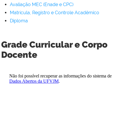
Avaliação MEC (Enade e CPC)
Matrícula, Registro e Controle Acadêmico
Diploma
Grade Curricular e Corpo
Docente