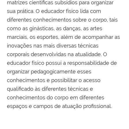
matrizes científicas subsídios para organizar
sua prática. O educador físico lida com
diferentes conhecimentos sobre o corpo, tais
como as ginásticas, as danças, as artes
marciais, os esportes, além de acompanhar as
inovações nas mais diversas técnicas
corporais desenvolvidas na atualidade. O
educador físico possui a responsabilidade de
organizar pedagogicamente esses
conhecimentos e possibilitar o acesso
qualificado às diferentes técnicas e
conhecimentos do corpo em diferentes
espaços e campos de atuação profissional.