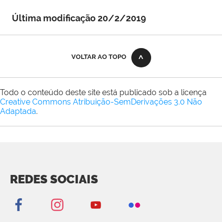
Última modificação 20/2/2019
VOLTAR AO TOPO
Todo o conteúdo deste site está publicado sob a licença
Creative Commons Atribuição-SemDerivações 3.0 Não
Adaptada
.
REDES SOCIAIS