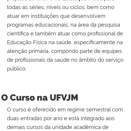
todas as séries, níveis ou ciclos, bem como
atuar em instituições que desenvolvem
programas educacionais, na área da pesquisa
científica e também atuar como profissional de
Educação Física na saúde, especificamente na
atenção primária, compondo parte de equipes
de profissionais da saúde no âmbito do serviço
público.
O Curso na UFVJM
O curso é oferecido em regime semestral com
duas entradas por ano e está integrado aos
demais cursos da unidade acadêmica de