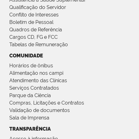
Qualificação do Servidor
Conflito de Interesses
Boletim de Pessoal
Quadros de Referência
Cargos CD, FG e FCC
Tabelas de Remuneração
COMUNIDADE
Horários de ônibus
Alimentação nos campi
Atendimento das Clínicas
Serviços Contratados
Parque da Ciência
Compras, Licitações e Contratos
Validação de documentos
Sala de Imprensa
TRANSPARÊNCIA
Acesso à informação