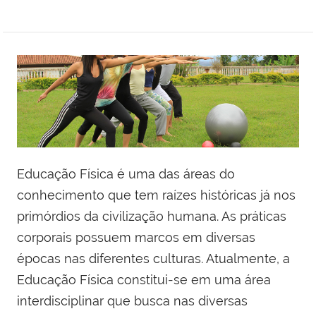
Educação Física é uma das áreas do
conhecimento que tem raízes históricas já nos
primórdios da civilização humana. As práticas
corporais possuem marcos em diversas
épocas nas diferentes culturas. Atualmente, a
Educação Física constitui-se em uma área
interdisciplinar que busca nas diversas