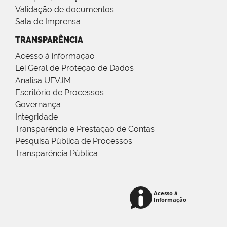
Validação de documentos
Sala de Imprensa
TRANSPARÊNCIA
Acesso à informação
Lei Geral de Proteção de Dados
Analisa UFVJM
Escritório de Processos
Governança
Integridade
Transparência e Prestação de Contas
Pesquisa Pública de Processos
Transparência Pública