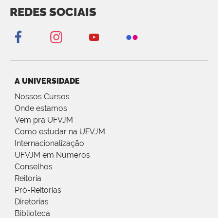
REDES SOCIAIS
A UNIVERSIDADE
Nossos Cursos
Onde estamos
Vem pra UFVJM
Como estudar na UFVJM
Internacionalização
UFVJM em Números
Conselhos
Reitoria
Pró-Reitorias
Diretorias
Biblioteca