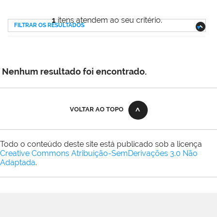
1
itens atendem ao seu critério.
FILTRAR OS RESULTADOS
Nenhum resultado foi encontrado.
VOLTAR AO TOPO
Todo o conteúdo deste site está publicado sob a licença
Creative Commons Atribuição-SemDerivações 3.0 Não
Adaptada
.