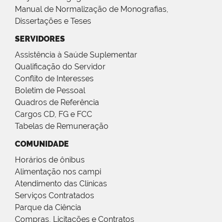
Manual de Normalização de Monografias,
Dissertações e Teses
SERVIDORES
Assistência à Saúde Suplementar
Qualificação do Servidor
Conflito de Interesses
Boletim de Pessoal
Quadros de Referência
Cargos CD, FG e FCC
Tabelas de Remuneração
COMUNIDADE
Horários de ônibus
Alimentação nos campi
Atendimento das Clínicas
Serviços Contratados
Parque da Ciência
Compras, Licitações e Contratos