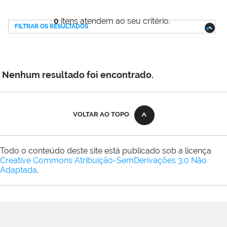
0
itens atendem ao seu critério.
FILTRAR OS RESULTADOS
Nenhum resultado foi encontrado.
VOLTAR AO TOPO
Todo o conteúdo deste site está publicado sob a licença
Creative Commons Atribuição-SemDerivações 3.0 Não
Adaptada
.