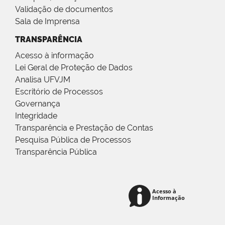
Validação de documentos
Sala de Imprensa
TRANSPARÊNCIA
Acesso à informação
Lei Geral de Proteção de Dados
Analisa UFVJM
Escritório de Processos
Governança
Integridade
Transparência e Prestação de Contas
Pesquisa Pública de Processos
Transparência Pública