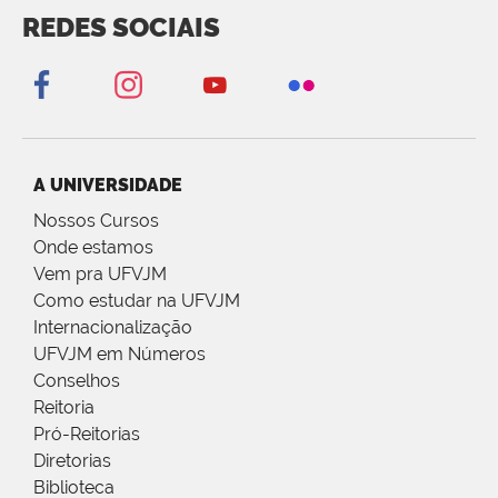
REDES SOCIAIS
A UNIVERSIDADE
Nossos Cursos
Onde estamos
Vem pra UFVJM
Como estudar na UFVJM
Internacionalização
UFVJM em Números
Conselhos
Reitoria
Pró-Reitorias
Diretorias
Biblioteca