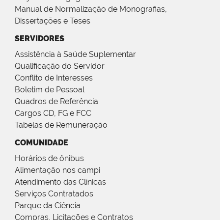
Manual de Normalização de Monografias,
Dissertações e Teses
SERVIDORES
Assistência à Saúde Suplementar
Qualificação do Servidor
Conflito de Interesses
Boletim de Pessoal
Quadros de Referência
Cargos CD, FG e FCC
Tabelas de Remuneração
COMUNIDADE
Horários de ônibus
Alimentação nos campi
Atendimento das Clínicas
Serviços Contratados
Parque da Ciência
Compras, Licitações e Contratos