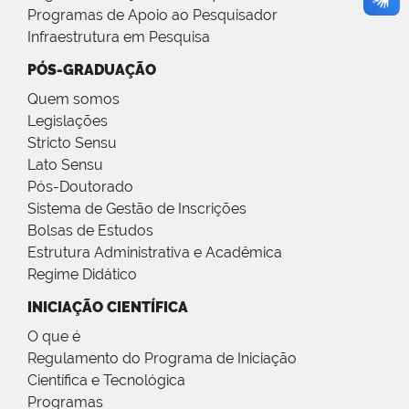
Programas de Apoio ao Pesquisador
Infraestrutura em Pesquisa
PÓS-GRADUAÇÃO
Quem somos
Legislações
Stricto Sensu
Lato Sensu
Pós-Doutorado
Sistema de Gestão de Inscrições
Bolsas de Estudos
Estrutura Administrativa e Acadêmica
Regime Didático
INICIAÇÃO CIENTÍFICA
O que é
Regulamento do Programa de Iniciação
Científica e Tecnológica
Programas