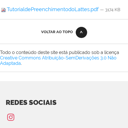
TutorialdePreenchimentodoLattes.pdf
— 3174 KB
VOLTAR AO TOPO
Todo o conteúdo deste site está publicado sob a licença
Creative Commons Atribuição-SemDerivações 3.0 Não
Adaptada
.
REDES SOCIAIS