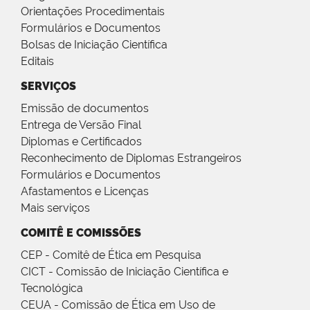
Orientações Procedimentais
Formulários e Documentos
Bolsas de Iniciação Científica
Editais
SERVIÇOS
Emissão de documentos
Entrega de Versão Final
Diplomas e Certificados
Reconhecimento de Diplomas Estrangeiros
Formulários e Documentos
Afastamentos e Licenças
Mais serviços
COMITÊ E COMISSÕES
CEP - Comitê de Ética em Pesquisa
CICT - Comissão de Iniciação Científica e
Tecnológica
CEUA - Comissão de Ética em Uso de