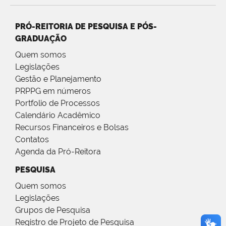
PRÓ-REITORIA DE PESQUISA E PÓS-
GRADUAÇÃO
Quem somos
Legislações
Gestão e Planejamento
PRPPG em números
Portfolio de Processos
Calendário Acadêmico
Recursos Financeiros e Bolsas
Contatos
Agenda da Pró-Reitora
PESQUISA
Quem somos
Legislações
Grupos de Pesquisa
Registro de Projeto de Pesquisa