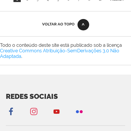
VOLTAR AO TOPO
Todo o conteúdo deste site está publicado sob a licença
Creative Commons Atribuição-SemDerivações 3.0 Não
Adaptada
.
REDES SOCIAIS