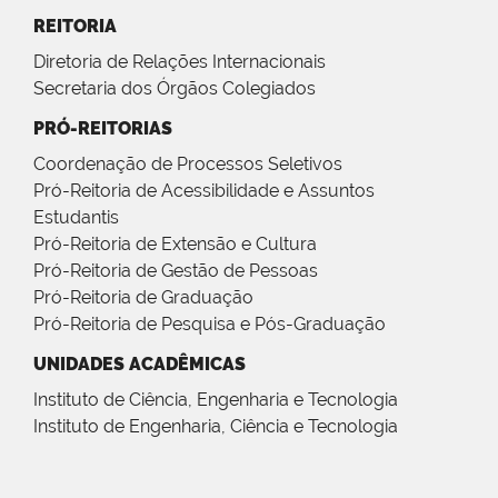
REITORIA
Diretoria de Relações Internacionais
Secretaria dos Órgãos Colegiados
PRÓ-REITORIAS
Coordenação de Processos Seletivos
Pró-Reitoria de Acessibilidade e Assuntos
Estudantis
Pró-Reitoria de Extensão e Cultura
Pró-Reitoria de Gestão de Pessoas
Pró-Reitoria de Graduação
Pró-Reitoria de Pesquisa e Pós-Graduação
UNIDADES ACADÊMICAS
Instituto de Ciência, Engenharia e Tecnologia
Instituto de Engenharia, Ciência e Tecnologia