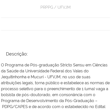
PRPPG / UFVJM
Descrição:
O Programa de Pós-graduação Stricto Sensu em Ciências
da Saúde da Universidade Federal dos Vales do
Jequitinhonha e Mucuri - UFVJM, no uso de suas
atribuições legais, torna público e estabelece as normas de
processo seletivo para o preenchimento de 1 (uma) vaga a
bolsista de pós-doutorado, em consonância com o
Programa de Desenvolvimento da Pós-Graduação –
PDPG/CAPES e de acordo com o estabelecido no Edital