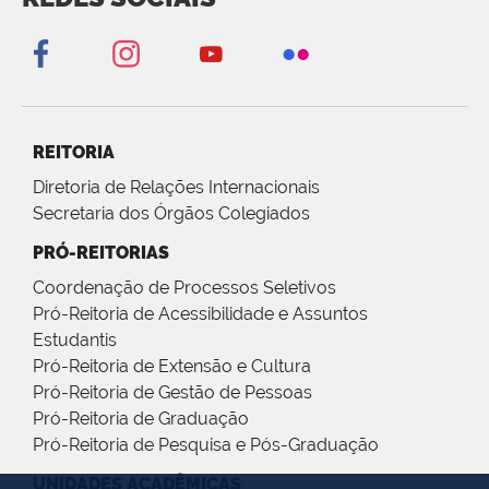
REITORIA
Diretoria de Relações Internacionais
Secretaria dos Órgãos Colegiados
PRÓ-REITORIAS
Coordenação de Processos Seletivos
Pró-Reitoria de Acessibilidade e Assuntos
Estudantis
Pró-Reitoria de Extensão e Cultura
Pró-Reitoria de Gestão de Pessoas
Pró-Reitoria de Graduação
Pró-Reitoria de Pesquisa e Pós-Graduação
UNIDADES ACADÊMICAS