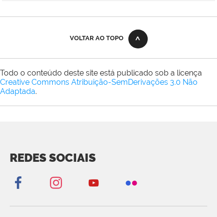
VOLTAR AO TOPO
Todo o conteúdo deste site está publicado sob a licença
Creative Commons Atribuição-SemDerivações 3.0 Não
Adaptada
.
REDES SOCIAIS