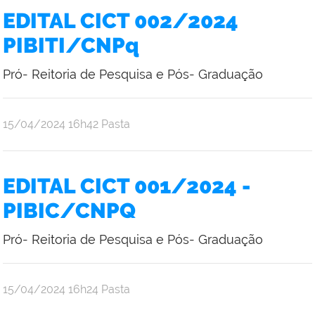
EDITAL CICT 002/2024
PIBITI/CNPq
Pró- Reitoria de Pesquisa e Pós- Graduação
publicado
15/04/2024
16h42
Pasta
EDITAL CICT 001/2024 -
PIBIC/CNPQ
Pró- Reitoria de Pesquisa e Pós- Graduação
publicado
15/04/2024
16h24
Pasta