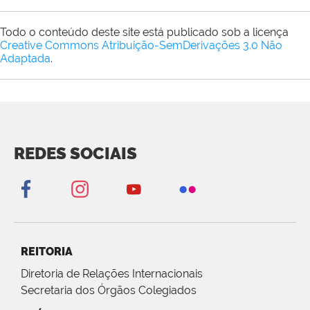
Todo o conteúdo deste site está publicado sob a licença
Creative Commons Atribuição-SemDerivações 3.0 Não
Adaptada
.
REDES SOCIAIS
REITORIA
Diretoria de Relações Internacionais
Secretaria dos Órgãos Colegiados