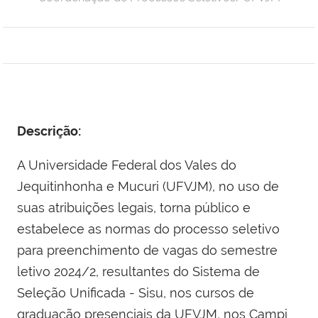
Descrição:
A Universidade Federal dos Vales do
Jequitinhonha e Mucuri (UFVJM), no uso de
suas atribuições legais, torna público e
estabelece as normas do processo seletivo
para preenchimento de vagas do semestre
letivo 2024/2, resultantes do Sistema de
Seleção Unificada - Sisu, nos cursos de
graduação presenciais da UFVJM, nos Campi