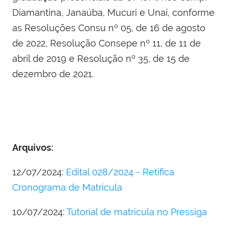
Diamantina, Janaúba, Mucuri e Unaí, conforme
as Resoluções Consu nº 05, de 16 de agosto
de 2022, Resolução Consepe nº 11, de 11 de
abril de 2019 e Resolução nº 35, de 15 de
dezembro de 2021.
Arquivos:
12/07/2024:
Edital 028/2024 - Retifica
Cronograma de Matrícula
10/07/2024:
Tutorial de matrícula no Pressiga