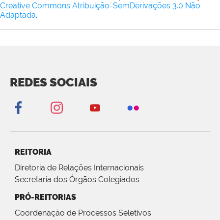
Creative Commons Atribuição-SemDerivações 3.0 Não
Adaptada
.
REDES SOCIAIS
REITORIA
Diretoria de Relações Internacionais
Secretaria dos Órgãos Colegiados
PRÓ-REITORIAS
Coordenação de Processos Seletivos