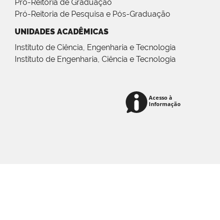
Pró-Reitoria de Graduação
Pró-Reitoria de Pesquisa e Pós-Graduação
UNIDADES ACADÊMICAS
Instituto de Ciência, Engenharia e Tecnologia
Instituto de Engenharia, Ciência e Tecnologia