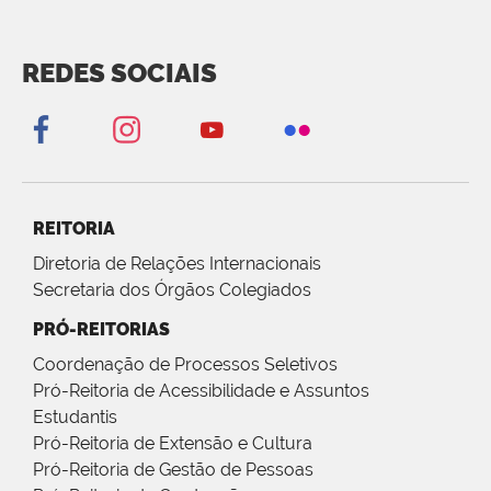
REDES SOCIAIS
REITORIA
Diretoria de Relações Internacionais
Secretaria dos Órgãos Colegiados
PRÓ-REITORIAS
Coordenação de Processos Seletivos
Pró-Reitoria de Acessibilidade e Assuntos
Estudantis
Pró-Reitoria de Extensão e Cultura
Pró-Reitoria de Gestão de Pessoas