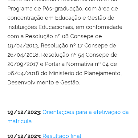
Programa de Pós-graduação, com área de
concentração em Educação e Gestão de
Instituições Educacionais, em conformidade
com a Resolução nº 08 Consepe de
19/04/2013, Resolução nº 17 Consepe de
26/04/2018, Resolução nº 54 Consepe de
20/09/2017 e Portaria Normativa nº 04 de
06/04/2018 do Ministério do Planejamento,
Desenvolvimento e Gestão.
19/12/2023:
Orientações para a efetivação da
matrícula
19/12/2023:
Resultado final