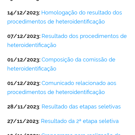
14/12/2023:
Homologação do resultado dos
procedimentos de heteroidentificação
07/12/2023:
Resultado dos procedimentos de
heteroidentificação
01/12/2023:
Composição da comissão de
heteroidentificação
01/12/2023:
Comunicado relacionado aos
procedimentos de heteroidentificação
28/11/2023
:
Resultado das etapas seletivas
27/11/2023
:
Resultado da 2ª etapa seletiva