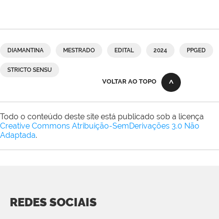
DIAMANTINA
MESTRADO
EDITAL
2024
PPGED
STRICTO SENSU
VOLTAR AO TOPO
Todo o conteúdo deste site está publicado sob a licença
Creative Commons Atribuição-SemDerivações 3.0 Não
Adaptada
.
REDES SOCIAIS