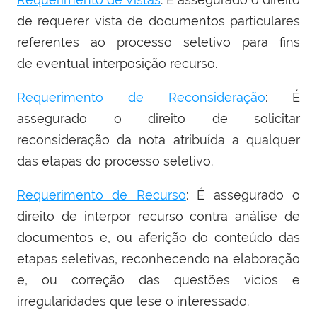
de requerer vista de documentos particulares
referentes ao processo seletivo para fins
de eventual interposição recurso.
Requerimento de Reconsideração
: É
assegurado o direito de solicitar
reconsideração da nota atribuída a qualquer
das etapas do processo seletivo.
Requerimento de Recurso
: É assegurado o
direito de interpor recurso contra análise de
documentos e, ou aferição do conteúdo das
etapas seletivas, reconhecendo na elaboração
e, ou correção das questões vícios e
irregularidades que lese o interessado.