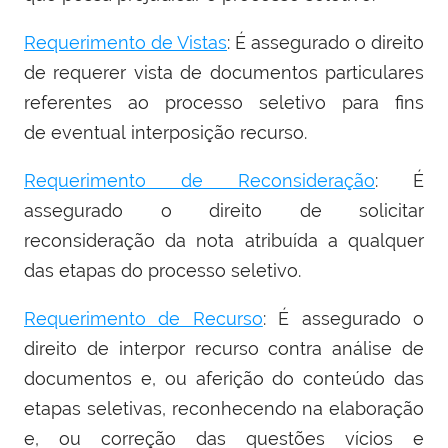
Requerimento de Vistas
: É assegurado o direito
de requerer vista de documentos particulares
referentes ao processo seletivo para fins
de eventual interposição recurso.
Requerimento de Reconsideração
: É
assegurado o direito de solicitar
reconsideração da nota atribuída a qualquer
das etapas do processo seletivo.
Requerimento de Recurso
: É assegurado o
direito de interpor recurso contra análise de
documentos e, ou aferição do conteúdo das
etapas seletivas, reconhecendo na elaboração
e, ou correção das questões vícios e