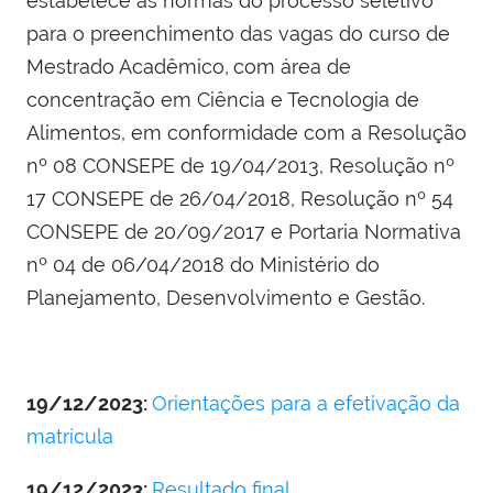
estabelece as normas do processo seletivo
para o preenchimento das vagas do curso de
Mestrado Acadêmico,
com área de
concentração em Ciência e Tecnologia de
Alimentos, em conformidade com a Resolução
nº 08 CONSEPE de 19/04/2013, Resolução nº
17 CONSEPE de 26/04/2018, Resolução nº 54
CONSEPE de 20/09/2017 e Portaria Normativa
nº 04 de 06/04/2018 do Ministério do
Planejamento, Desenvolvimento e Gestão.
19/12/2023:
Orientações para a efetivação da
matrícula
19/12/2023:
Resultado final