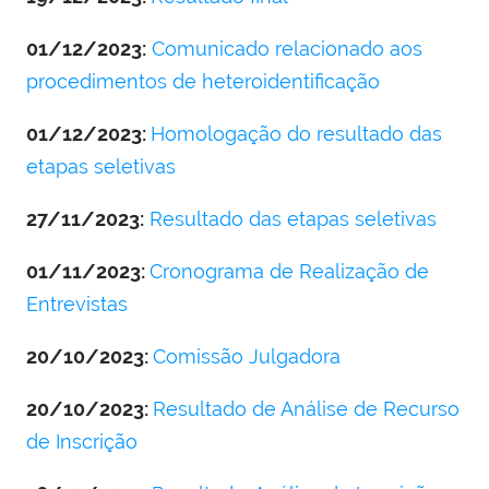
01/12/2023:
Comunicado relacionado aos
procedimentos de heteroidentificação
01/12/2023:
Homologação do resultado das
etapas seletivas
27/11/2023:
Resultado das etapas seletivas
01/11/2023:
Cronograma de Realização de
Entrevistas
20/10/2023:
Comissão Julgadora
20/10/2023:
Resultado de Análise de Recurso
de Inscrição