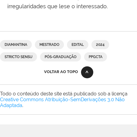
irregularidades que lese o interessado.
DIAMANTINA
MESTRADO
EDITAL
2024
STRICTO SENSU
PÓS-GRADUAÇÃO
PPGCTA
VOLTAR AO TOPO
Todo o conteúdo deste site está publicado sob a licença
Creative Commons Atribuição-SemDerivações 3.0 Não
Adaptada
.