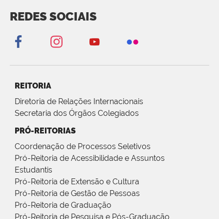
REDES SOCIAIS
REITORIA
Diretoria de Relações Internacionais
Secretaria dos Órgãos Colegiados
PRÓ-REITORIAS
Coordenação de Processos Seletivos
Pró-Reitoria de Acessibilidade e Assuntos
Estudantis
Pró-Reitoria de Extensão e Cultura
Pró-Reitoria de Gestão de Pessoas
Pró-Reitoria de Graduação
Pró-Reitoria de Pesquisa e Pós-Graduação