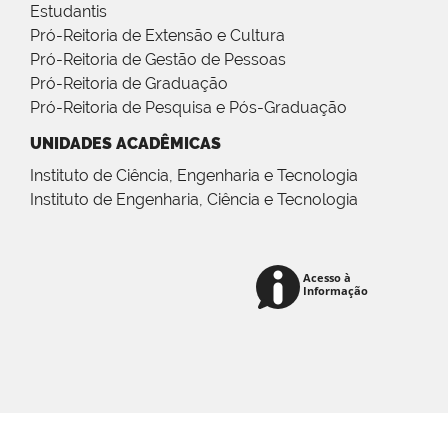
Estudantis
Pró-Reitoria de Extensão e Cultura
Pró-Reitoria de Gestão de Pessoas
Pró-Reitoria de Graduação
Pró-Reitoria de Pesquisa e Pós-Graduação
UNIDADES ACADÊMICAS
Instituto de Ciência, Engenharia e Tecnologia
Instituto de Engenharia, Ciência e Tecnologia