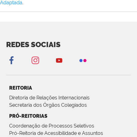
Adaptada
.
REDES SOCIAIS
REITORIA
Diretoria de Relações Internacionais
Secretaria dos Órgãos Colegiados
PRÓ-REITORIAS
Coordenação de Processos Seletivos
Pró-Reitoria de Acessibilidade e Assuntos