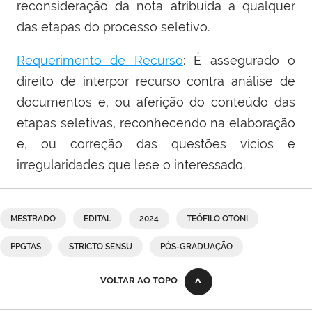
reconsideração da nota atribuída a qualquer
das etapas do processo seletivo.
Requerimento de Recurso
: É assegurado o
direito de interpor recurso contra análise de
documentos e, ou aferição do conteúdo das
etapas seletivas, reconhecendo na elaboração
e, ou correção das questões vícios e
irregularidades que lese o interessado.
MESTRADO
EDITAL
2024
TEÓFILO OTONI
PPGTAS
STRICTO SENSU
PÓS-GRADUAÇÃO
VOLTAR AO TOPO