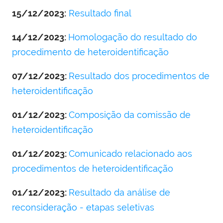
15/12/2023:
Resultado final
14/12/2023:
Homologação do resultado do
procedimento de heteroidentificação
07/12/2023:
Resultado dos procedimentos de
heteroidentificação
01/12/2023:
Composição da comissão de
heteroidentificação
01/12/2023:
Comunicado relacionado aos
procedimentos de heteroidentificação
01/12/2023:
Resultado da análise de
reconsideração - etapas seletivas