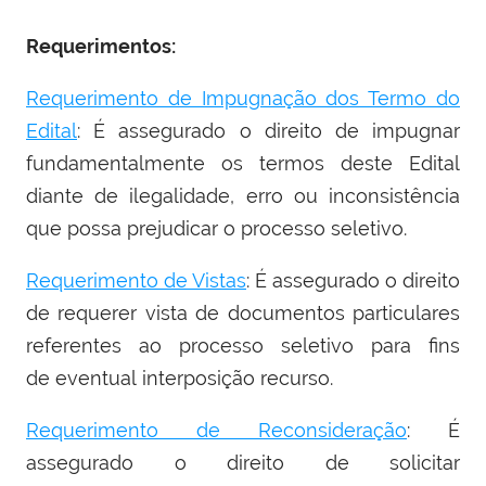
Requerimentos:
Requerimento de Impugnação dos Termo do
Edital
: É assegurado o direito de impugnar
fundamentalmente os termos deste Edital
diante de ilegalidade, erro ou inconsistência
que possa prejudicar o processo seletivo.
Requerimento de Vistas
: É assegurado o direito
de requerer vista de documentos particulares
referentes ao processo seletivo para fins
de eventual interposição recurso.
Requerimento de Reconsideração
: É
assegurado o direito de solicitar