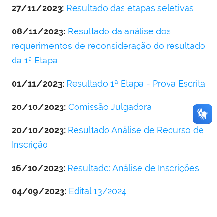
27/11/2023:
Resultado das etapas seletivas
08/11/2023:
Resultado da análise dos
requerimentos de reconsideração do resultado
da 1ª Etapa
01/11/2023:
Resultado 1ª Etapa - Prova Escrita
20/10/2023:
Comissão Julgadora
20/10/2023:
Resultado Análise de Recurso de
Inscrição
16/10/2023:
Resultado: Análise de Inscrições
04/09/2023:
Edital 13/2024