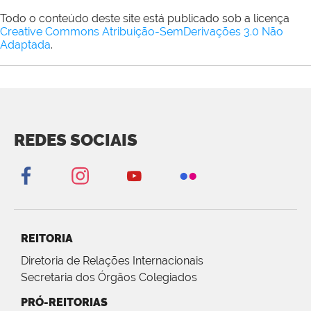
Todo o conteúdo deste site está publicado sob a licença
Creative Commons Atribuição-SemDerivações 3.0 Não
Adaptada
.
REDES SOCIAIS
REITORIA
Diretoria de Relações Internacionais
Secretaria dos Órgãos Colegiados
PRÓ-REITORIAS