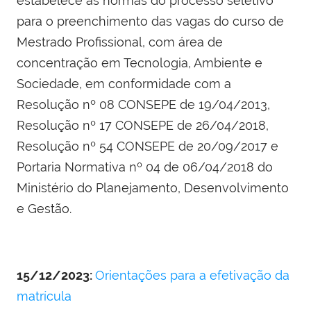
estabelece as normas do processo seletivo
para o preenchimento das vagas do curso de
Mestrado Profissional, com área de
concentração em Tecnologia, Ambiente e
Sociedade, em conformidade com a
Resolução nº 08 CONSEPE de 19/04/2013,
Resolução nº 17 CONSEPE de 26/04/2018,
Resolução nº 54 CONSEPE de 20/09/2017 e
Portaria Normativa nº 04 de 06/04/2018 do
Ministério do Planejamento, Desenvolvimento
e Gestão.
15/12/2023:
Orientações para a efetivação da
matrícula