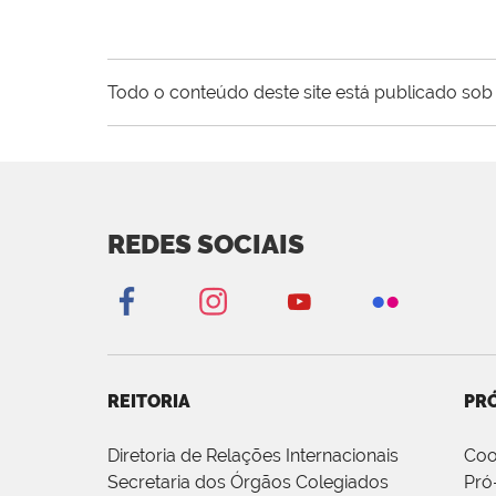
Todo o conteúdo deste site está publicado sob 
REDES SOCIAIS
REITORIA
PRÓ
Diretoria de Relações Internacionais
Coo
Secretaria dos Órgãos Colegiados
Pró