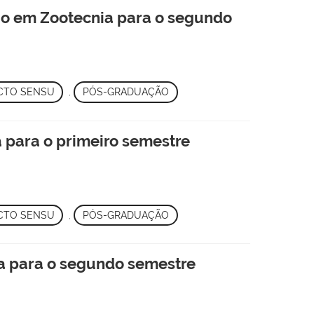
o em Zootecnia para o segundo
CTO SENSU
,
PÓS-GRADUAÇÃO
 para o primeiro semestre
CTO SENSU
,
PÓS-GRADUAÇÃO
a para o segundo semestre