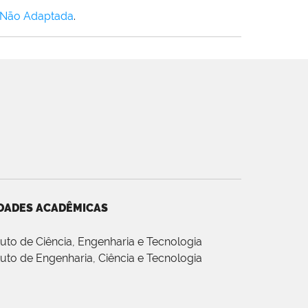
 Não Adaptada
.
DADES ACADÊMICAS
ituto de Ciência, Engenharia e Tecnologia
ituto de Engenharia, Ciência e Tecnologia