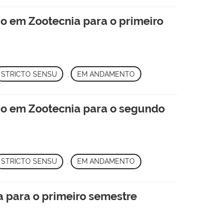
o em Zootecnia para o primeiro
STRICTO SENSU
,
EM ANDAMENTO
o em Zootecnia para o segundo
STRICTO SENSU
,
EM ANDAMENTO
 para o primeiro semestre