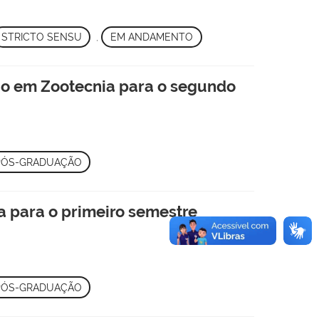
STRICTO SENSU
,
EM ANDAMENTO
o em Zootecnia para o segundo
PÓS-GRADUAÇÃO
 para o primeiro semestre
PÓS-GRADUAÇÃO