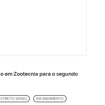
ão em Zootecnia para o segundo
STRICTO SENSU
,
EM ANDAMENTO