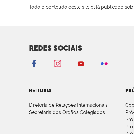
Todo o conteúdo deste site está publicado sob 
REDES SOCIAIS
REITORIA
PRÓ
Diretoria de Relações Internacionais
Coo
Secretaria dos Órgãos Colegiados
Pró
Pró
Pró
Pró