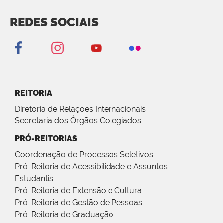
REDES SOCIAIS
REITORIA
Diretoria de Relações Internacionais
Secretaria dos Órgãos Colegiados
PRÓ-REITORIAS
Coordenação de Processos Seletivos
Pró-Reitoria de Acessibilidade e Assuntos
Estudantis
Pró-Reitoria de Extensão e Cultura
Pró-Reitoria de Gestão de Pessoas
Pró-Reitoria de Graduação