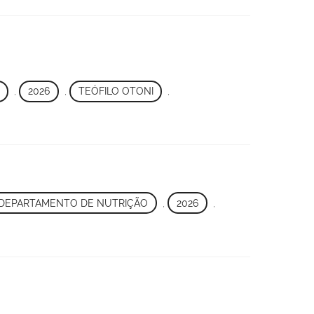
,
2026
,
TEÓFILO OTONI
,
DEPARTAMENTO DE NUTRIÇÃO
,
2026
,