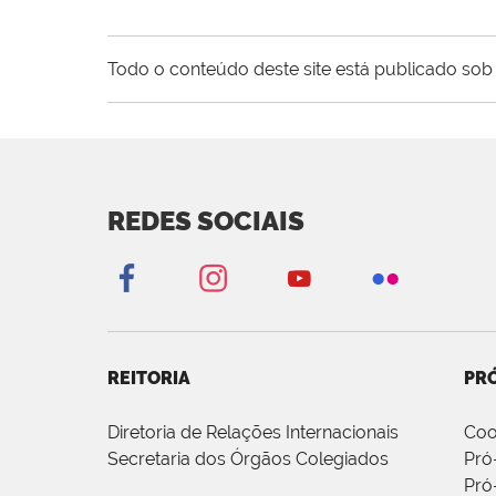
Todo o conteúdo deste site está publicado sob 
REDES SOCIAIS
REITORIA
PRÓ
Diretoria de Relações Internacionais
Coo
Secretaria dos Órgãos Colegiados
Pró
Pró