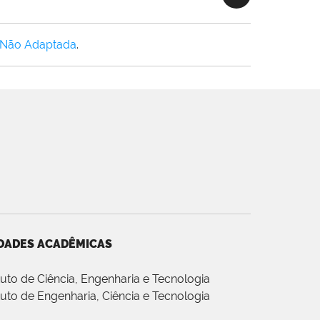
 Não Adaptada
.
DADES ACADÊMICAS
ituto de Ciência, Engenharia e Tecnologia
ituto de Engenharia, Ciência e Tecnologia