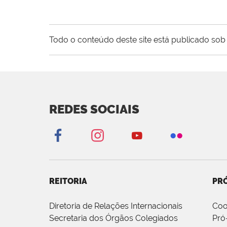
Todo o conteúdo deste site está publicado sob 
REDES SOCIAIS
REITORIA
PRÓ
Diretoria de Relações Internacionais
Coo
Secretaria dos Órgãos Colegiados
Pró