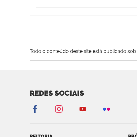
Todo o conteúdo deste site está publicado sob 
REDES SOCIAIS
REITORIA
PRÓ