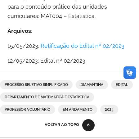
para o conteúdo prático das unidades
curriculares: MAT004 – Estatística.
Arquivos:
15/05/2023:
Retificação do Edital nº 02/2023
12/05/2023: Edital nº 02/2023
PROCESSO SELETIVO SIMPLIFICADO
DIAMANTINA
EDITAL
DEPARTAMENTO DE MATEMÁTICA E ESTATÍSTICA
PROFESSOR VOLUNTÁRIO
EM ANDAMENTO
2023
VOLTAR AO TOPO