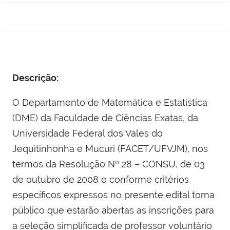
Descrição:
O Departamento de Matemática e Estatística
(DME) da Faculdade de Ciências Exatas, da
Universidade Federal dos Vales do
Jequitinhonha e Mucuri (FACET/UFVJM), nos
termos da Resolução Nº 28 – CONSU, de 03
de outubro de 2008 e conforme critérios
específicos expressos no presente edital torna
público que estarão abertas as inscrições para
a seleção simplificada de professor voluntário