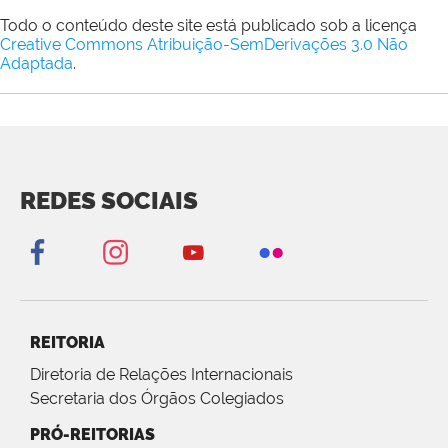
Todo o conteúdo deste site está publicado sob a licença
Creative Commons Atribuição-SemDerivações 3.0 Não
Adaptada
.
REDES SOCIAIS
REITORIA
Diretoria de Relações Internacionais
Secretaria dos Órgãos Colegiados
PRÓ-REITORIAS