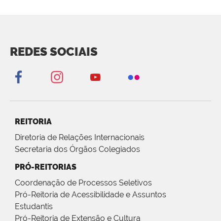
REDES SOCIAIS
REITORIA
Diretoria de Relações Internacionais
Secretaria dos Órgãos Colegiados
PRÓ-REITORIAS
Coordenação de Processos Seletivos
Pró-Reitoria de Acessibilidade e Assuntos
Estudantis
Pró-Reitoria de Extensão e Cultura