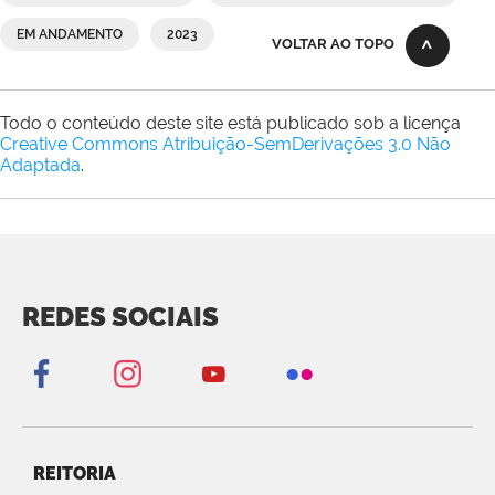
EM ANDAMENTO
2023
VOLTAR AO TOPO
Todo o conteúdo deste site está publicado sob a licença
Creative Commons Atribuição-SemDerivações 3.0 Não
Adaptada
.
REDES SOCIAIS
REITORIA