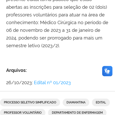
abertas as inscrições para seleção de 02 (dois)
professores voluntários para atuar na área de
conhecimento: Médico Cirúrgica no período de
06 de novembro de 2023 a 31 de janeiro de
2024, podendo ser prorrogado para mais um
semestre letivo (2023/2).
Arquivos:
26/10/2023:
Edital nº 01/2023
PROCESSO SELETIVO SIMPLIFICADO
DIAMANTINA
EDITAL
PROFESSOR VOLUNTÁRIO
DEPARTAMENTO DE ENFERMAGEM