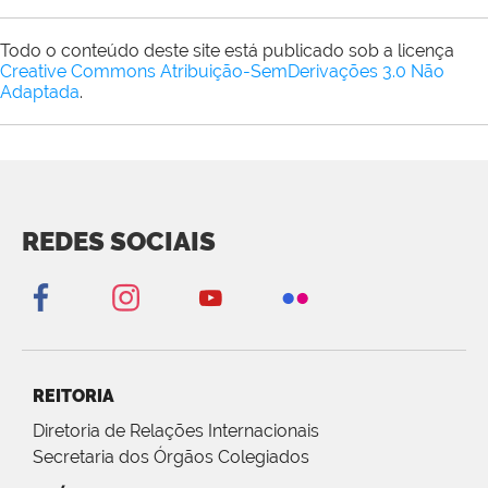
Todo o conteúdo deste site está publicado sob a licença
Creative Commons Atribuição-SemDerivações 3.0 Não
Adaptada
.
REDES SOCIAIS
REITORIA
Diretoria de Relações Internacionais
Secretaria dos Órgãos Colegiados