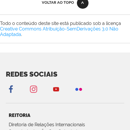
VOLTAR AO TOPO
Todo o conteúdo deste site está publicado sob a licença
Creative Commons Atribuição-SemDerivações 3.0 Não
Adaptada
.
REDES SOCIAIS
REITORIA
Diretoria de Relações Internacionais