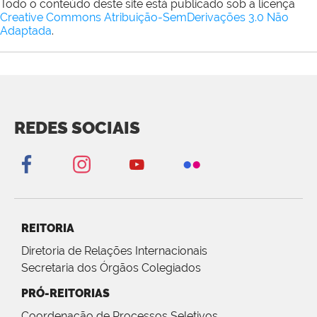
Todo o conteúdo deste site está publicado sob a licença
Creative Commons Atribuição-SemDerivações 3.0 Não
Adaptada
.
REDES SOCIAIS
REITORIA
Diretoria de Relações Internacionais
Secretaria dos Órgãos Colegiados
PRÓ-REITORIAS
Coordenação de Processos Seletivos