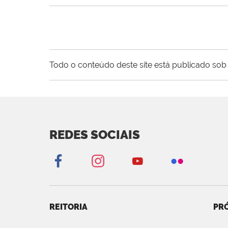
Todo o conteúdo deste site está publicado sob 
REDES SOCIAIS
REITORIA
PRÓ