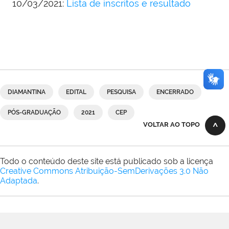
10/03/2021:
Lista de inscritos e resultado
DIAMANTINA
EDITAL
PESQUISA
ENCERRADO
PÓS-GRADUAÇÃO
2021
CEP
VOLTAR AO TOPO
Todo o conteúdo deste site está publicado sob a licença
Creative Commons Atribuição-SemDerivações 3.0 Não
Adaptada
.