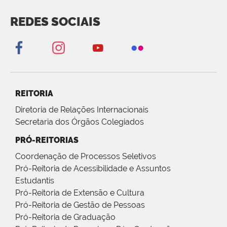
REDES SOCIAIS
REITORIA
Diretoria de Relações Internacionais
Secretaria dos Órgãos Colegiados
PRÓ-REITORIAS
Coordenação de Processos Seletivos
Pró-Reitoria de Acessibilidade e Assuntos
Estudantis
Pró-Reitoria de Extensão e Cultura
Pró-Reitoria de Gestão de Pessoas
Pró-Reitoria de Graduação