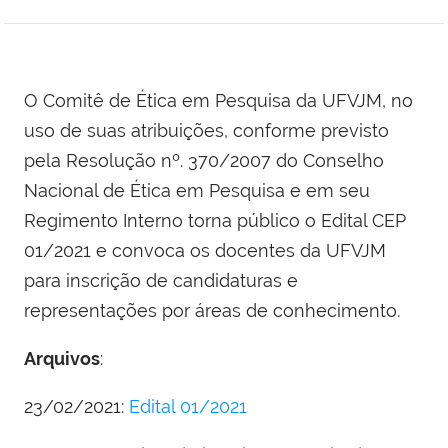
O Comitê de Ética em Pesquisa da UFVJM, no
uso de suas atribuições, conforme previsto
pela Resolução nº. 370/2007 do Conselho
Nacional de Ética em Pesquisa e em seu
Regimento Interno torna público o Edital CEP
01/2021 e convoca os docentes da UFVJM
para inscrição de candidaturas e
representações por áreas de conhecimento.
Arquivos
:
23/02/2021:
Edital 01/2021