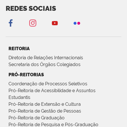
REDES SOCIAIS
REITORIA
Diretoria de Relações Internacionais
Secretaria dos Órgãos Colegiados
PRÓ-REITORIAS
Coordenação de Processos Seletivos
Pró-Reitoria de Acessibilidade e Assuntos
Estudantis
Pró-Reitoria de Extensão e Cultura
Pró-Reitoria de Gestão de Pessoas
Pró-Reitoria de Graduação
Pró-Reitoria de Pesquisa e Pós-Graduação