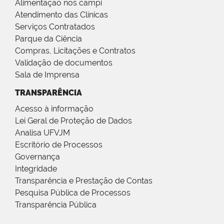
Alimentação nos campi
Atendimento das Clínicas
Serviços Contratados
Parque da Ciência
Compras, Licitações e Contratos
Validação de documentos
Sala de Imprensa
TRANSPARÊNCIA
Acesso à informação
Lei Geral de Proteção de Dados
Analisa UFVJM
Escritório de Processos
Governança
Integridade
Transparência e Prestação de Contas
Pesquisa Pública de Processos
Transparência Pública