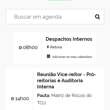
Despachos Internos
08h00
Reitoria
Adicionar ao meu calendário
Reunião Vice-reitor - Pró-
reitorias e Auditoria
Interna
Pauta:
Matriz de Riscos do
14h00
TCU.