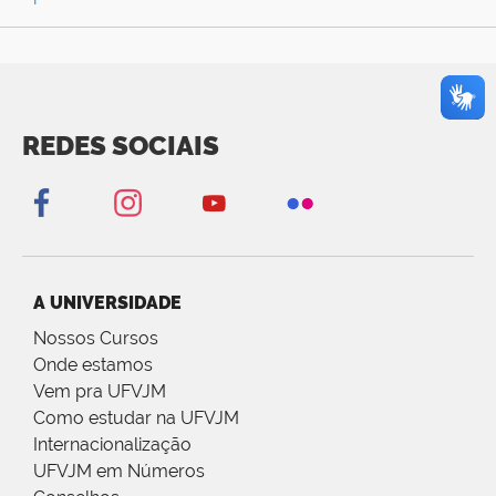
REDES SOCIAIS
A UNIVERSIDADE
Nossos Cursos
Onde estamos
Vem pra UFVJM
Como estudar na UFVJM
Internacionalização
UFVJM em Números