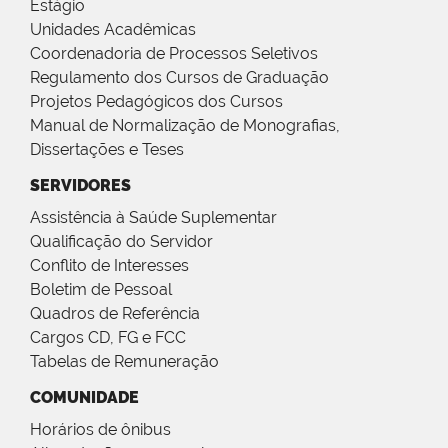
Estágio
Unidades Acadêmicas
Coordenadoria de Processos Seletivos
Regulamento dos Cursos de Graduação
Projetos Pedagógicos dos Cursos
Manual de Normalização de Monografias,
Dissertações e Teses
SERVIDORES
Assistência à Saúde Suplementar
Qualificação do Servidor
Conflito de Interesses
Boletim de Pessoal
Quadros de Referência
Cargos CD, FG e FCC
Tabelas de Remuneração
COMUNIDADE
Horários de ônibus