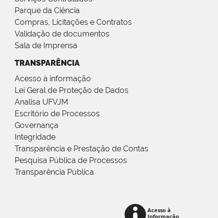
Parque da Ciência
Compras, Licitações e Contratos
Validação de documentos
Sala de Imprensa
TRANSPARÊNCIA
Acesso à informação
Lei Geral de Proteção de Dados
Analisa UFVJM
Escritório de Processos
Governança
Integridade
Transparência e Prestação de Contas
Pesquisa Pública de Processos
Transparência Pública