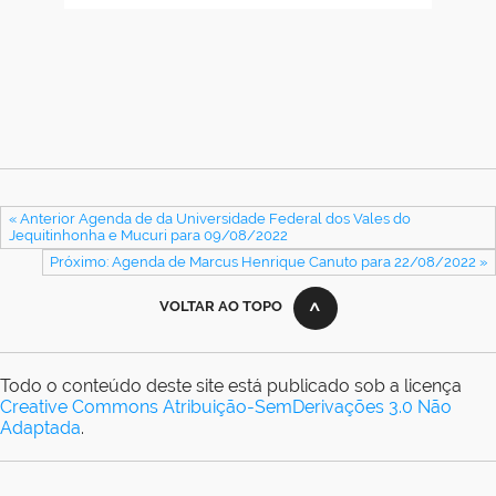
« Anterior Agenda de da Universidade Federal dos Vales do
Jequitinhonha e Mucuri para 09/08/2022
Próximo: Agenda de Marcus Henrique Canuto para 22/08/2022 »
VOLTAR AO TOPO
Todo o conteúdo deste site está publicado sob a licença
Creative Commons Atribuição-SemDerivações 3.0 Não
Adaptada
.