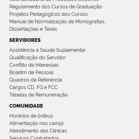
Regulamento dos Cursos de Graduação
Projetos Pedagógicos dos Cursos
Manual de Normalização de Monografias,
Dissertações e Teses
SERVIDORES
Assistência à Saúde Suplementar
Qualificação do Servidor
Conflito de Interesses
Boletim de Pessoal
Quadros de Referência
Cargos CD, FG e FCC
Tabelas de Remuneração
COMUNIDADE
Horários de ônibus
Alimentação nos campi
Atendimento das Clínicas
Serviços Contratados