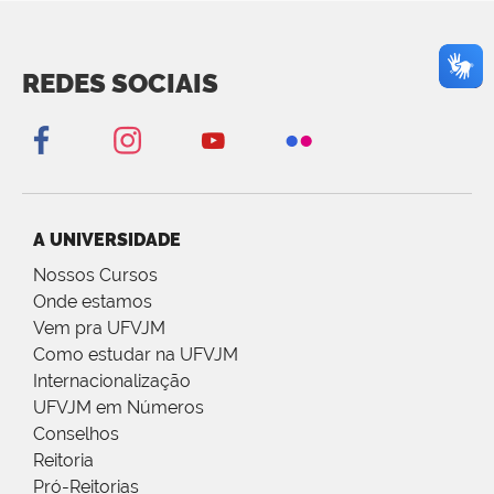
REDES SOCIAIS
A UNIVERSIDADE
Nossos Cursos
Onde estamos
Vem pra UFVJM
Como estudar na UFVJM
Internacionalização
UFVJM em Números
Conselhos
Reitoria
Pró-Reitorias