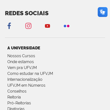
REDES SOCIAIS
A UNIVERSIDADE
Nossos Cursos
Onde estamos
Vem pra UFVJM
Como estudar na UFVJM
Internacionalização
UFVJM em Números
Conselhos
Reitoria
Pró-Reitorias
Diretorias