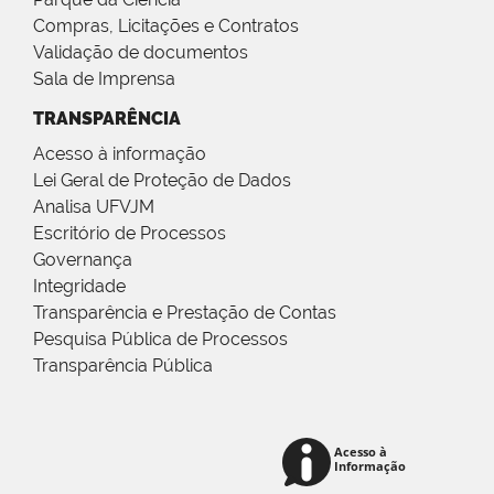
Compras, Licitações e Contratos
Validação de documentos
Sala de Imprensa
TRANSPARÊNCIA
Acesso à informação
Lei Geral de Proteção de Dados
Analisa UFVJM
Escritório de Processos
Governança
Integridade
Transparência e Prestação de Contas
Pesquisa Pública de Processos
Transparência Pública