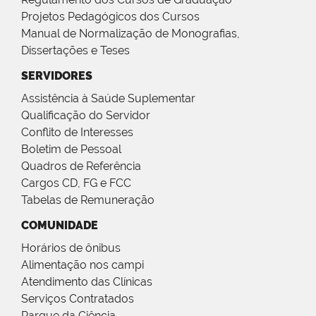
Projetos Pedagógicos dos Cursos
Manual de Normalização de Monografias,
Dissertações e Teses
SERVIDORES
Assistência à Saúde Suplementar
Qualificação do Servidor
Conflito de Interesses
Boletim de Pessoal
Quadros de Referência
Cargos CD, FG e FCC
Tabelas de Remuneração
COMUNIDADE
Horários de ônibus
Alimentação nos campi
Atendimento das Clínicas
Serviços Contratados
Parque da Ciência