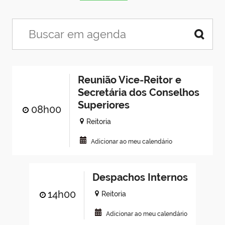
Reunião Vice-Reitor e
Secretária dos Conselhos
Superiores
08h00
Reitoria
Adicionar ao meu calendário
Despachos Internos
14h00
Reitoria
Adicionar ao meu calendário