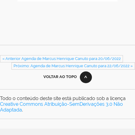
« Anterior Agenda de Marcus Henrique Canuto para 20/06/2022
Próximo: Agenda de Marcus Henrique Canuto para 22/06/2022 »
VOLTAR AO TOPO
Todo o conteúdo deste site está publicado sob a licença
Creative Commons Atribuição-SemDerivações 3.0 Não
Adaptada
.