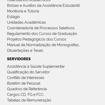
Bolsas e Auxílios da Assistência Estudantil
Monitoria e Tutoria
Estágio
Unidades Acadêmicas
Coordenadoria de Processos Seletivos
Regulamento dos Cursos de Graduação
Projetos Pedagógicos dos Cursos
Manual de Normalização de Monografias,
Dissertações e Teses
SERVIDORES
Assistência à Saúde Suplementar
Qualificação do Servidor
Conflito de Interesses
Boletim de Pessoal
Quadros de Referência
Cargos CD, FG e FCC
Tabelas de Remuneração