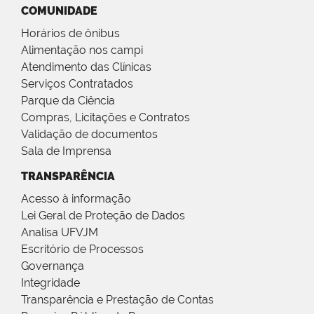
COMUNIDADE
Horários de ônibus
Alimentação nos campi
Atendimento das Clínicas
Serviços Contratados
Parque da Ciência
Compras, Licitações e Contratos
Validação de documentos
Sala de Imprensa
TRANSPARÊNCIA
Acesso à informação
Lei Geral de Proteção de Dados
Analisa UFVJM
Escritório de Processos
Governança
Integridade
Transparência e Prestação de Contas