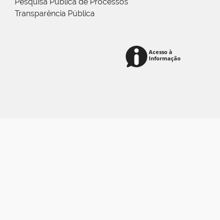
Pesquisa Pública de Processos
Transparência Pública