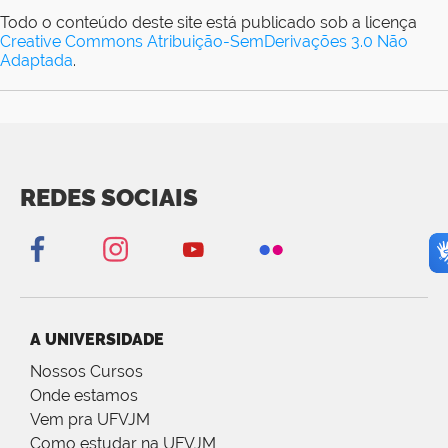
Todo o conteúdo deste site está publicado sob a licença
Creative Commons Atribuição-SemDerivações 3.0 Não
Adaptada
.
REDES SOCIAIS
A UNIVERSIDADE
Nossos Cursos
Onde estamos
Vem pra UFVJM
Como estudar na UFVJM