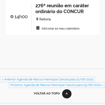
276ª reunião em caráter
ordinário do CONCUR
14h00
Reitoria
Adicionar ao meu calendário
« Anterior Agenda de Marcus Henrique Canuto para 21/06/2022
Próximo: Agenda de Marcus Henrique Canuto para 25/06/2022 »
VOLTAR AO TOPO