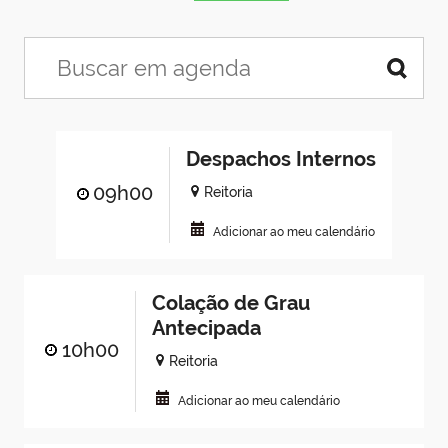
Despachos Internos
09h00
Reitoria
Adicionar ao meu calendário
Colação de Grau
Antecipada
10h00
Reitoria
Adicionar ao meu calendário