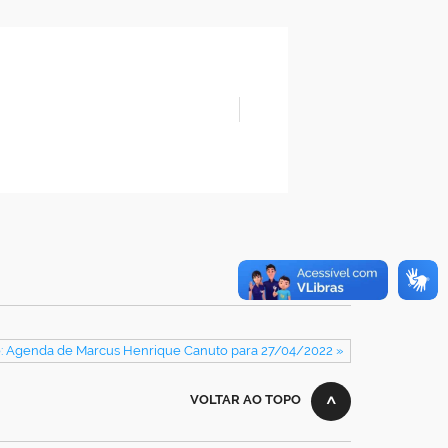
: Agenda de Marcus Henrique Canuto para 27/04/2022 »
VOLTAR AO TOPO