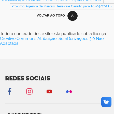
« Anterior Agenda de Marcus Henrique Canuto para 20/04/2022
Próximo: Agenda de Marcus Henrique Canuto para 26/04/2022 »
VOLTAR AO TOPO
Todo o conteúdo deste site está publicado sob a licença
Creative Commons Atribuição-SemDerivações 3.0 Não
Adaptada
.
REDES SOCIAIS