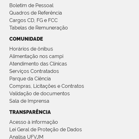
Boletim de Pessoal
Quadros de Referência
Cargos CD, FG e FCC
Tabelas de Remuneração
COMUNIDADE
Horários de ônibus
Alimentação nos campi
Atendimento das Clínicas
Serviços Contratados
Parque da Ciência
Compras, Licitações e Contratos
Validação de documentos
Sala de Imprensa
TRANSPARÊNCIA
Acesso à informação
Lei Geral de Proteção de Dados
Analisa UFVJM