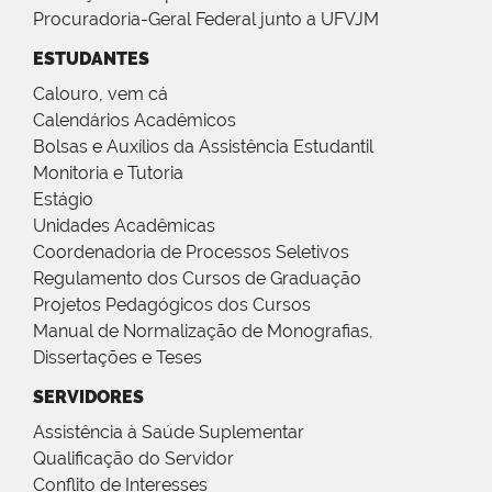
Procuradoria-Geral Federal junto a UFVJM
ESTUDANTES
Calouro, vem cá
Calendários Acadêmicos
Bolsas e Auxílios da Assistência Estudantil
Monitoria e Tutoria
Estágio
Unidades Acadêmicas
Coordenadoria de Processos Seletivos
Regulamento dos Cursos de Graduação
Projetos Pedagógicos dos Cursos
Manual de Normalização de Monografias,
Dissertações e Teses
SERVIDORES
Assistência à Saúde Suplementar
Qualificação do Servidor
Conflito de Interesses