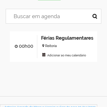
Férias Regulamentares
00h00
Reitoria
Adicionar ao meu calendário