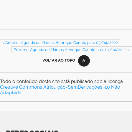
« Anterior Agenda de Marcus Henrique Canuto para 05/04/2022
Próximo: Agenda de Marcus Henrique Canuto para 07/04/2022 »
VOLTAR AO TOPO
Todo o conteúdo deste site está publicado sob a licença
Creative Commons Atribuição-SemDerivações 3.0 Não
Adaptada
.