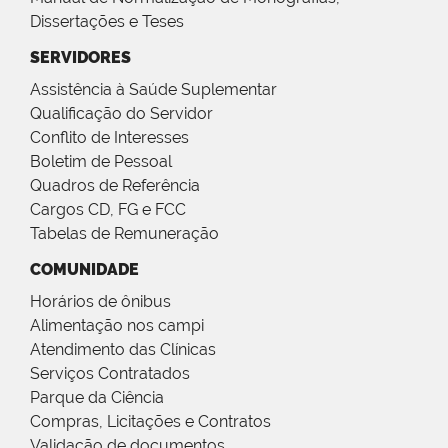
Dissertações e Teses
SERVIDORES
Assistência à Saúde Suplementar
Qualificação do Servidor
Conflito de Interesses
Boletim de Pessoal
Quadros de Referência
Cargos CD, FG e FCC
Tabelas de Remuneração
COMUNIDADE
Horários de ônibus
Alimentação nos campi
Atendimento das Clínicas
Serviços Contratados
Parque da Ciência
Compras, Licitações e Contratos
Validação de documentos