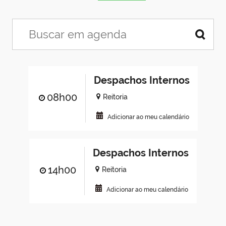
Despachos Internos
08h00
Reitoria
Adicionar ao meu calendário
Despachos Internos
14h00
Reitoria
Adicionar ao meu calendário