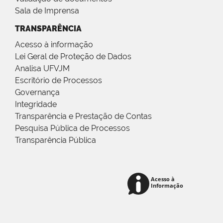
Sala de Imprensa
TRANSPARÊNCIA
Acesso à informação
Lei Geral de Proteção de Dados
Analisa UFVJM
Escritório de Processos
Governança
Integridade
Transparência e Prestação de Contas
Pesquisa Pública de Processos
Transparência Pública