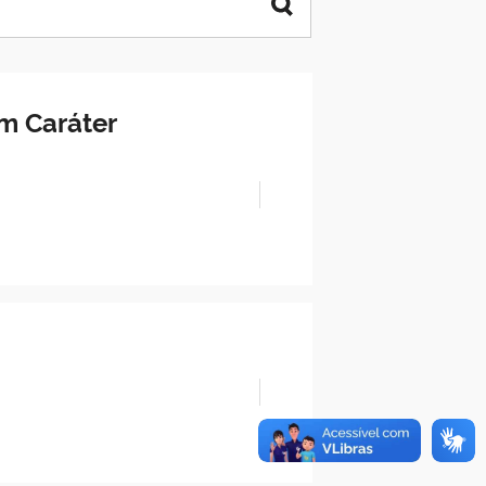
m Caráter