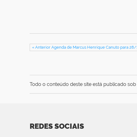
« Anterior Agenda de Marcus Henrique Canuto para 28
Todo o conteúdo deste site está publicado sob 
REDES SOCIAIS