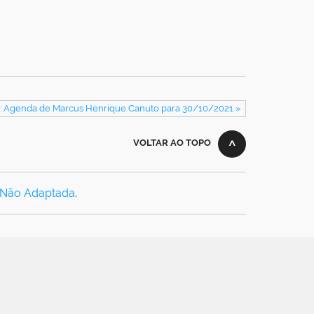
: Agenda de Marcus Henrique Canuto para 30/10/2021 »
VOLTAR AO TOPO
 Não Adaptada
.