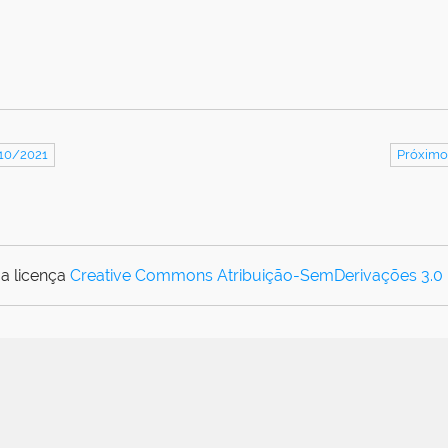
/10/2021
Próximo
a licença
Creative Commons Atribuição-SemDerivações 3.0