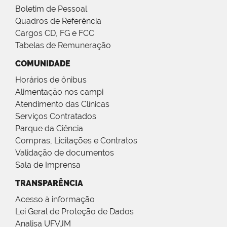
Boletim de Pessoal
Quadros de Referência
Cargos CD, FG e FCC
Tabelas de Remuneração
COMUNIDADE
Horários de ônibus
Alimentação nos campi
Atendimento das Clínicas
Serviços Contratados
Parque da Ciência
Compras, Licitações e Contratos
Validação de documentos
Sala de Imprensa
TRANSPARÊNCIA
Acesso à informação
Lei Geral de Proteção de Dados
Analisa UFVJM