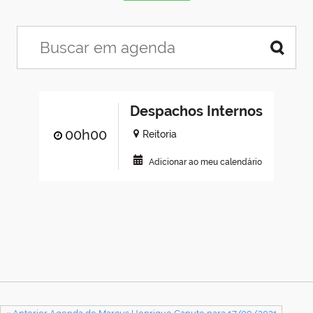
Despachos Internos
00h00
Reitoria
Adicionar ao meu calendário