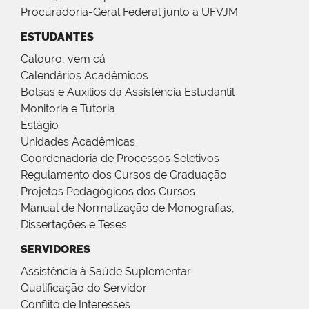
Procuradoria-Geral Federal junto a UFVJM
ESTUDANTES
Calouro, vem cá
Calendários Acadêmicos
Bolsas e Auxílios da Assistência Estudantil
Monitoria e Tutoria
Estágio
Unidades Acadêmicas
Coordenadoria de Processos Seletivos
Regulamento dos Cursos de Graduação
Projetos Pedagógicos dos Cursos
Manual de Normalização de Monografias,
Dissertações e Teses
SERVIDORES
Assistência à Saúde Suplementar
Qualificação do Servidor
Conflito de Interesses