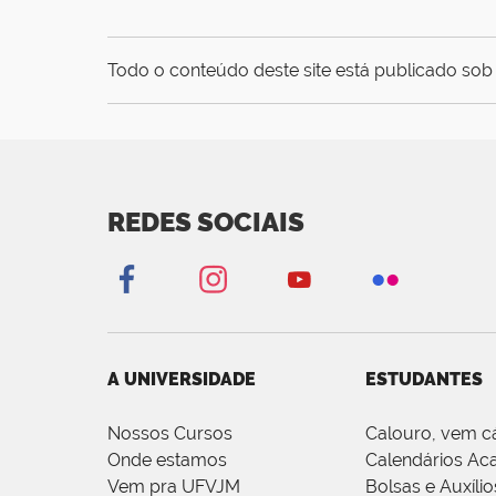
Todo o conteúdo deste site está publicado sob 
REDES SOCIAIS
A UNIVERSIDADE
ESTUDANTES
Nossos Cursos
Calouro, vem c
Onde estamos
Calendários Ac
Vem pra UFVJM
Bolsas e Auxílio