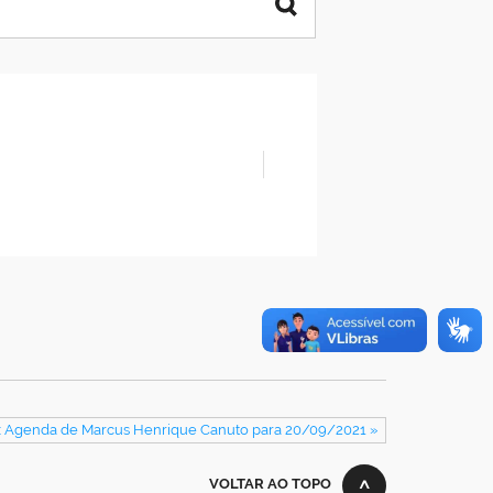
: Agenda de Marcus Henrique Canuto para 20/09/2021 »
VOLTAR AO TOPO