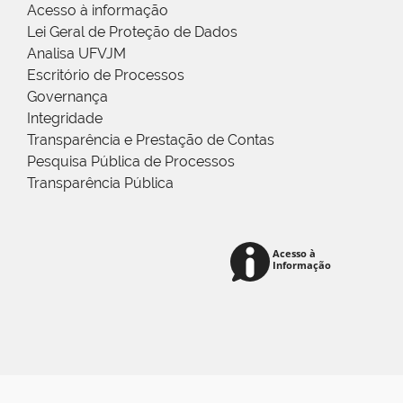
Acesso à informação
Lei Geral de Proteção de Dados
Analisa UFVJM
Escritório de Processos
Governança
Integridade
Transparência e Prestação de Contas
Pesquisa Pública de Processos
Transparência Pública