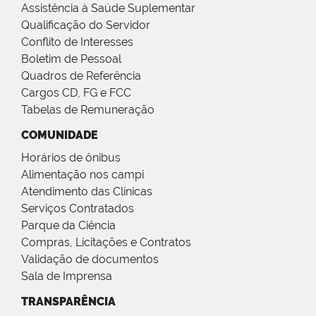
Assistência à Saúde Suplementar
Qualificação do Servidor
Conflito de Interesses
Boletim de Pessoal
Quadros de Referência
Cargos CD, FG e FCC
Tabelas de Remuneração
COMUNIDADE
Horários de ônibus
Alimentação nos campi
Atendimento das Clínicas
Serviços Contratados
Parque da Ciência
Compras, Licitações e Contratos
Validação de documentos
Sala de Imprensa
TRANSPARÊNCIA