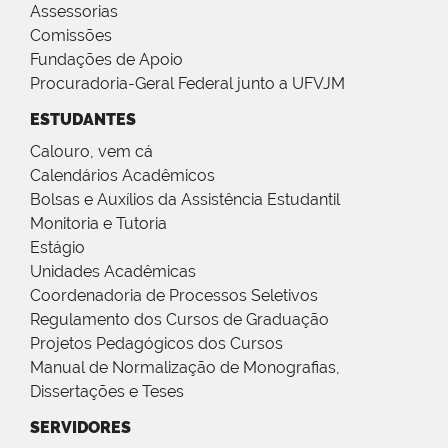
Assessorias
Comissões
Fundações de Apoio
Procuradoria-Geral Federal junto a UFVJM
ESTUDANTES
Calouro, vem cá
Calendários Acadêmicos
Bolsas e Auxílios da Assistência Estudantil
Monitoria e Tutoria
Estágio
Unidades Acadêmicas
Coordenadoria de Processos Seletivos
Regulamento dos Cursos de Graduação
Projetos Pedagógicos dos Cursos
Manual de Normalização de Monografias,
Dissertações e Teses
SERVIDORES