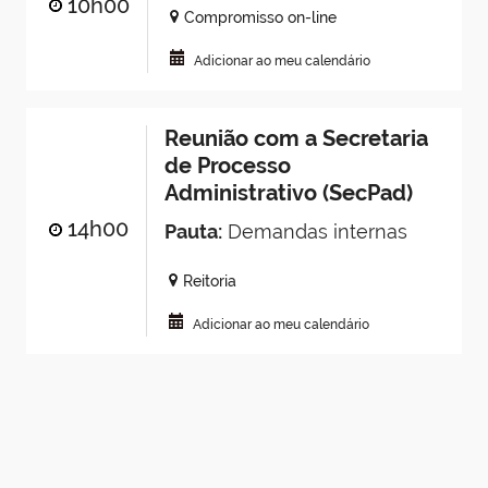
10h00
Compromisso on-line
Adicionar ao meu calendário
Reunião com a Secretaria
de Processo
Administrativo (SecPad)
14h00
Pauta:
Demandas internas
Reitoria
Adicionar ao meu calendário