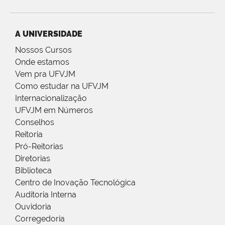
A UNIVERSIDADE
Nossos Cursos
Onde estamos
Vem pra UFVJM
Como estudar na UFVJM
Internacionalização
UFVJM em Números
Conselhos
Reitoria
Pró-Reitorias
Diretorias
Biblioteca
Centro de Inovação Tecnológica
Auditoria Interna
Ouvidoria
Corregedoria