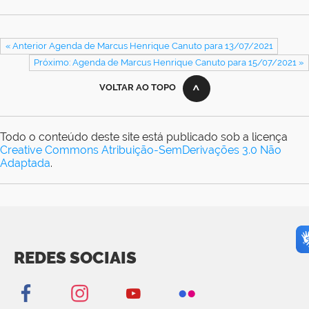
« Anterior Agenda de Marcus Henrique Canuto para 13/07/2021
Próximo: Agenda de Marcus Henrique Canuto para 15/07/2021 »
VOLTAR AO TOPO
Todo o conteúdo deste site está publicado sob a licença
Creative Commons Atribuição-SemDerivações 3.0 Não
Adaptada
.
REDES SOCIAIS