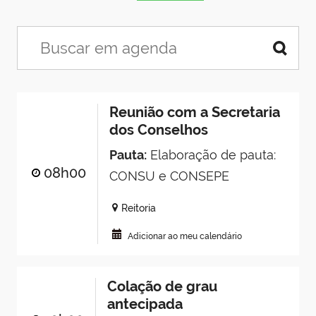
Reunião com a Secretaria
dos Conselhos
Pauta:
Elaboração de pauta:
08h00
CONSU e CONSEPE
Reitoria
Adicionar ao meu calendário
Colação de grau
antecipada