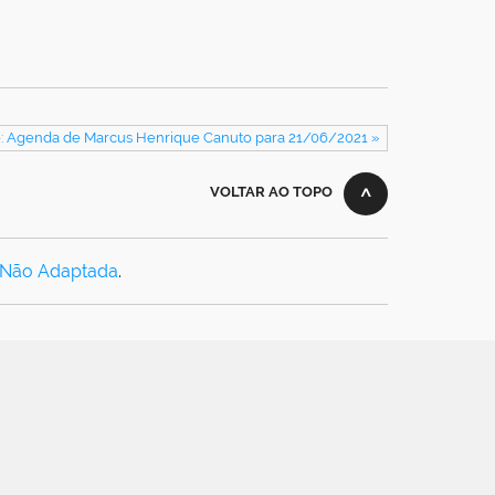
: Agenda de Marcus Henrique Canuto para 21/06/2021 »
VOLTAR AO TOPO
 Não Adaptada
.