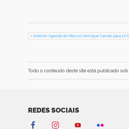
« Anterior Agenda de Marcus Henrique Canuto para 17/
Todo o conteúdo deste site está publicado sob 
REDES SOCIAIS