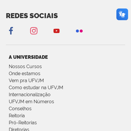
REDES SOCIAIS
A UNIVERSIDADE
Nossos Cursos
Onde estamos
Vem pra UFVJM
Como estudar na UFVJM
Internacionalização
UFVJM em Números
Conselhos
Reitoria
Pró-Reitorias
Diretorias