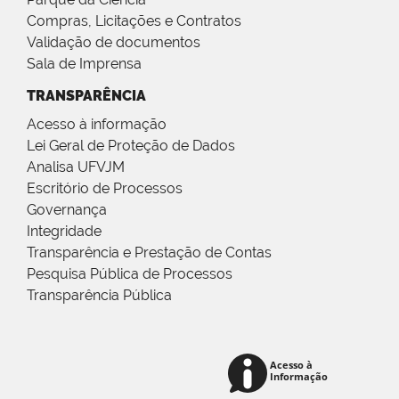
Compras, Licitações e Contratos
Validação de documentos
Sala de Imprensa
TRANSPARÊNCIA
Acesso à informação
Lei Geral de Proteção de Dados
Analisa UFVJM
Escritório de Processos
Governança
Integridade
Transparência e Prestação de Contas
Pesquisa Pública de Processos
Transparência Pública