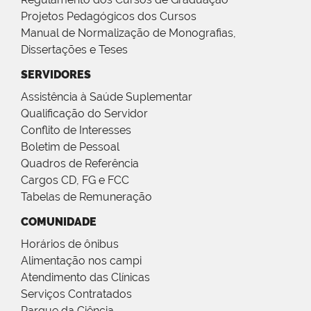
Projetos Pedagógicos dos Cursos
Manual de Normalização de Monografias,
Dissertações e Teses
SERVIDORES
Assistência à Saúde Suplementar
Qualificação do Servidor
Conflito de Interesses
Boletim de Pessoal
Quadros de Referência
Cargos CD, FG e FCC
Tabelas de Remuneração
COMUNIDADE
Horários de ônibus
Alimentação nos campi
Atendimento das Clínicas
Serviços Contratados
Parque da Ciência