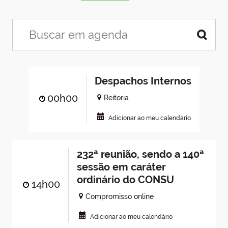
Despachos Internos
00h00
Reitoria
Adicionar ao meu calendário
232ª reunião, sendo a 140ª
sessão em caráter
ordinário do CONSU
14h00
Compromisso online
Adicionar ao meu calendário