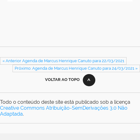
« Anterior Agenda de Marcus Henrique Canuto para 22/03/2021
Próximo: Agenda de Marcus Henrique Canuto para 24/03/2021 »
VOLTAR AO TOPO
Todo o conteúdo deste site está publicado sob a licença
Creative Commons Atribuição-SemDerivações 3.0 Não
Adaptada
.