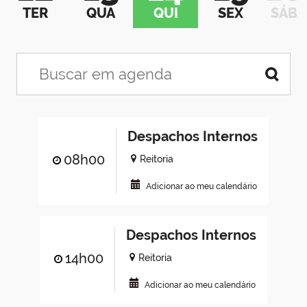
TER
QUA
QUI
SEX
SÁB
Despachos Internos
08h00
Reitoria
Adicionar ao meu calendário
Despachos Internos
14h00
Reitoria
Adicionar ao meu calendário