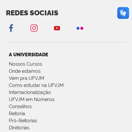
REDES SOCIAIS
A UNIVERSIDADE
Nossos Cursos
Onde estamos
Vem pra UFVJM
Como estudar na UFVJM
Internacionalização
UFVJM em Números
Conselhos
Reitoria
Pró-Reitorias
Diretorias