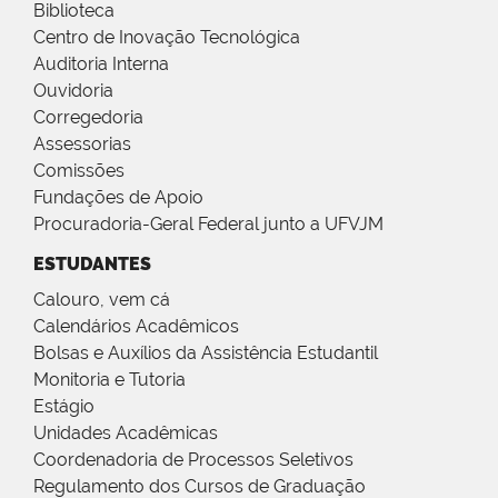
Biblioteca
Centro de Inovação Tecnológica
Auditoria Interna
Ouvidoria
Corregedoria
Assessorias
Comissões
Fundações de Apoio
Procuradoria-Geral Federal junto a UFVJM
ESTUDANTES
Calouro, vem cá
Calendários Acadêmicos
Bolsas e Auxílios da Assistência Estudantil
Monitoria e Tutoria
Estágio
Unidades Acadêmicas
Coordenadoria de Processos Seletivos
Regulamento dos Cursos de Graduação