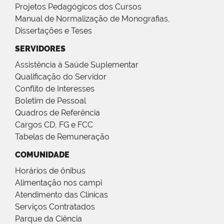
Projetos Pedagógicos dos Cursos
Manual de Normalização de Monografias,
Dissertações e Teses
SERVIDORES
Assistência à Saúde Suplementar
Qualificação do Servidor
Conflito de Interesses
Boletim de Pessoal
Quadros de Referência
Cargos CD, FG e FCC
Tabelas de Remuneração
COMUNIDADE
Horários de ônibus
Alimentação nos campi
Atendimento das Clínicas
Serviços Contratados
Parque da Ciência