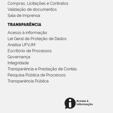
Compras, Licitações e Contratos
Validação de documentos
Sala de Imprensa
TRANSPARÊNCIA
Acesso à informação
Lei Geral de Proteção de Dados
Analisa UFVJM
Escritório de Processos
Governança
Integridade
Transparência e Prestação de Contas
Pesquisa Pública de Processos
Transparência Pública