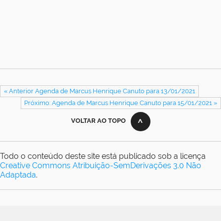
« Anterior Agenda de Marcus Henrique Canuto para 13/01/2021
Próximo: Agenda de Marcus Henrique Canuto para 15/01/2021 »
VOLTAR AO TOPO
Todo o conteúdo deste site está publicado sob a licença
Creative Commons Atribuição-SemDerivações 3.0 Não
Adaptada
.