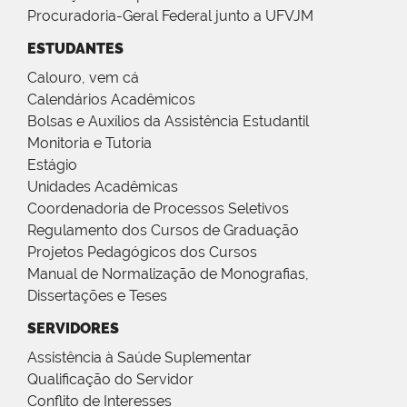
Procuradoria-Geral Federal junto a UFVJM
ESTUDANTES
Calouro, vem cá
Calendários Acadêmicos
Bolsas e Auxílios da Assistência Estudantil
Monitoria e Tutoria
Estágio
Unidades Acadêmicas
Coordenadoria de Processos Seletivos
Regulamento dos Cursos de Graduação
Projetos Pedagógicos dos Cursos
Manual de Normalização de Monografias,
Dissertações e Teses
SERVIDORES
Assistência à Saúde Suplementar
Qualificação do Servidor
Conflito de Interesses