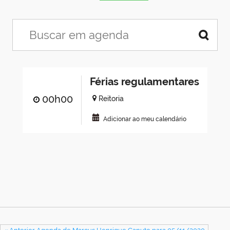
Férias regulamentares
00h00
Reitoria
Adicionar ao meu calendário