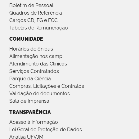
Boletim de Pessoal
Quadros de Referência
Cargos CD, FG e FCC
Tabelas de Remuneração
COMUNIDADE
Horários de ônibus
Alimentação nos campi
Atendimento das Clínicas
Serviços Contratados
Parque da Ciência
Compras, Licitações e Contratos
Validação de documentos
Sala de Imprensa
TRANSPARÊNCIA
Acesso à informação
Lei Geral de Proteção de Dados
Analisa UFVJM