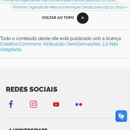
« Anterior Agenda de Marcus Henrique Canuto para 05/11/2020
Próximo: Agenda de Marcus Henrique Canuto para 09/11/2020 »
VOLTAR AO TOPO
Todo o conteúdo deste site está publicado sob a licença
Creative Commons Atribuição-SemDerivações 3.0 Não
Adaptada
.
REDES SOCIAIS