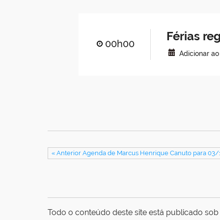
Férias r
00h00
Adicionar a
« Anterior Agenda de Marcus Henrique Canuto para 03
Todo o conteúdo deste site está publicado sob 