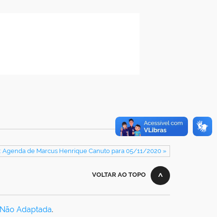
: Agenda de Marcus Henrique Canuto para 05/11/2020 »
VOLTAR AO TOPO
 Não Adaptada
.